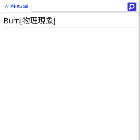
Burn[物理現象]