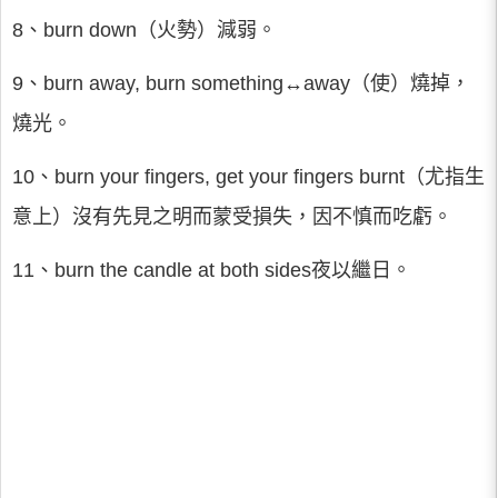
8、burn down（火勢）減弱。
9、burn away, burn something↔away（使）燒掉，
燒光。
10、burn your fingers, get your fingers burnt（尤指生
意上）沒有先見之明而蒙受損失，因不慎而吃虧。
11、burn the candle at both sides夜以繼日。