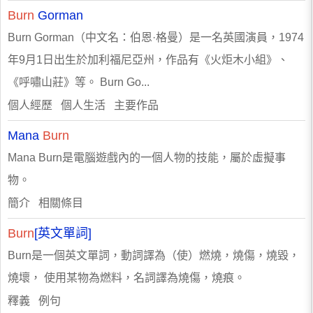
Burn
Gorman
Burn Gorman（中文名：伯恩·格曼）是一名英國演員，1974
年9月1日出生於加利福尼亞州，作品有《火炬木小組》、
《呼嘯山莊》等。 Burn Go...
個人經歷 個人生活 主要作品
Mana
Burn
Mana Burn是電腦遊戲內的一個人物的技能，屬於虛擬事
物。
簡介 相關條目
Burn
[英文單詞]
Burn是一個英文單詞，動詞譯為（使）燃燒，燒傷，燒毀，
燒壞， 使用某物為燃料，名詞譯為燒傷，燒痕。
釋義 例句