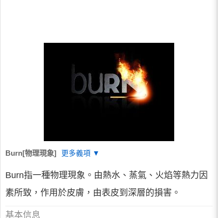
Burn[物理現象]
更多義項 ▼
Burn指一種物理現象。由熱水、蒸氣、火焰等熱力因
素所致，作用於皮膚，由表皮到深層的損害。
基本信息