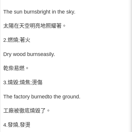
The sun burnsbright in the sky.
太陽在天空明亮地照耀著。
2.燃燒;著火
Dry wood burnseasily.
乾柴易燃。
3.燒毀;燒焦;燙傷
The factory burnedto the ground.
工廠被徹底燒毀了。
4.發燒,發燙