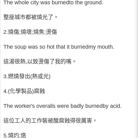
The whole city was burnedto the ground.
整座城市都被燒光了。
2.燒傷;燒壞;燒焦;燙傷
The soup was so hot that it burnedmy mouth.
這湯很熱,以致燙傷了我的嘴。
3.燃燒發出(熱或光)
4.(化學製品)腐蝕
The worker's overalls were badly burnedby acid.
這位工人的工作裝被酸腐蝕得很厲害。
5.燒灼;烙