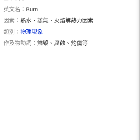
英文名：
Burn
因素：
熱水、蒸氣、火焰等熱力因素
類別：
物理現象
作及物動詞：
燒毀、腐蝕、灼傷等