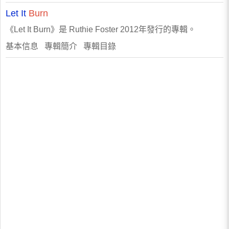
Let It
Burn
《Let It Burn》是 Ruthie Foster 2012年發行的專輯。
基本信息 專輯簡介 專輯目錄