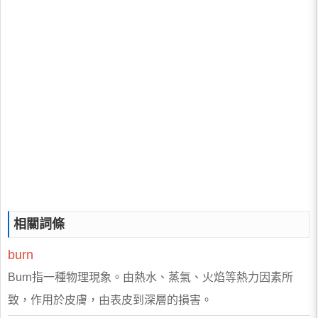
相關詞條
burn
Burn指一種物理現象。由熱水、蒸氣、火焰等熱力因素所
致，作用於皮膚，由表皮到深層的損害。