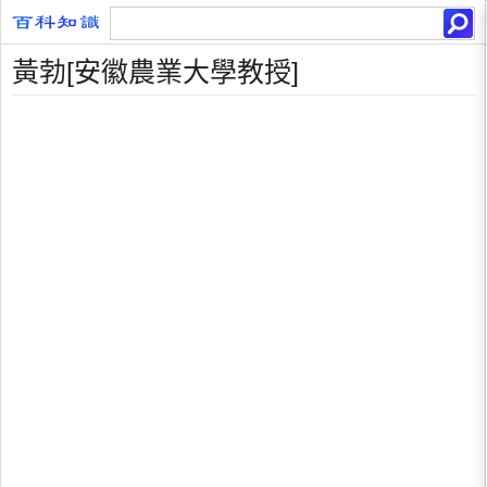
黃勃[安徽農業大學教授]