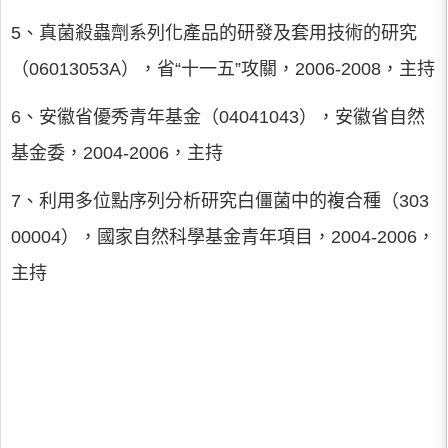
5、真菌殺蟲劑系列化產品的研發及套用技術的研究
（06013053A），省“十一五”攻關，2006-2008，主持
6、安徽省優秀青年基金（04041043），安徽省自然
基金委，2004-2006，主持
7、利用多位點序列分析研究白僵菌中的複合種（303
00004），國家自然科學基金青年項目，2004-2006，
主持