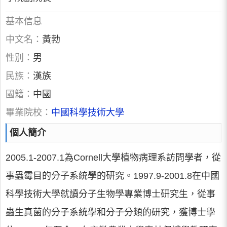
基本信息
中文名：
黃勃
性別：
男
民族：
漢族
國籍：
中國
畢業院校：
中國科學技術大學
個人簡介
2005.1-2007.1為Cornell大學植物病理系訪問學者，從
事蟲霉目的分子系統學的研究。1997.9-2001.8在中國
科學技術大學就讀分子生物學專業博士研究生，從事
蟲生真菌的分子系統學和分子分類的研究，獲博士學