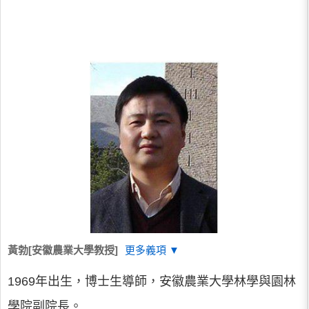
黃勃[安徽農業大學教授]
更多義項 ▼
1969年出生，博士生導師，安徽農業大學林學與園林
學院副院長。