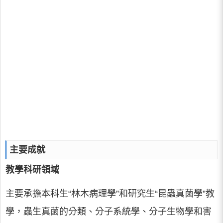
主要成就
教學科研領域
主要承擔本科生“林木病理學”和研究生“昆蟲真菌學”教
學，蟲生真菌的分類、分子系統學、分子生物學和害