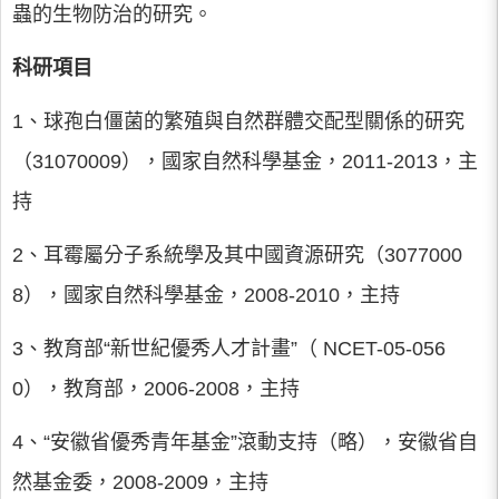
蟲的生物防治的研究。
科研項目
1、球孢白僵菌的繁殖與自然群體交配型關係的研究
（31070009），國家自然科學基金，2011-2013，主
持
2、耳霉屬分子系統學及其中國資源研究（3077000
8），國家自然科學基金，2008-2010，主持
3、教育部“新世紀優秀人才計畫”（ NCET-05-056
0），教育部，2006-2008，主持
4、“安徽省優秀青年基金”滾動支持（略），安徽省自
然基金委，2008-2009，主持