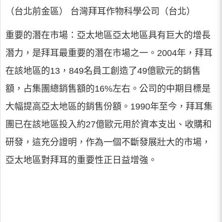
（台北前金區） 台灣拜耳作物科學公司（台北）
重要的潛在市場：亞太地區亞太地區具有巨大的增長
潛力，是拜耳最重要的潛在市場之一。2004年，拜耳
在該地區的13，849名員工創造了49億歐元的銷售
額，占集團總銷售額的16%左右。公司的中期目標是
大幅提高亞太地區的銷售份額。1990年至今，拜耳集
團已在該地區投入約27億歐元用於資本支出、收購和
研發，這充分證明，作為一個不斷發展壯大的市場，
亞太地區對拜耳的重要性正日益增強。