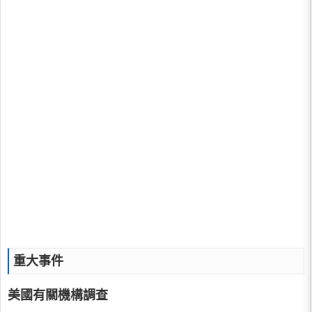
重大事件
美國有關機構調查