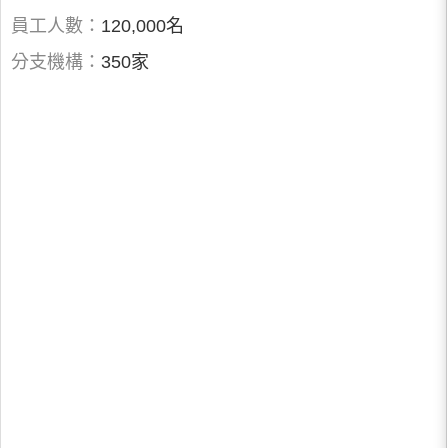
員工人數：
120,000名
分支機構：
350家