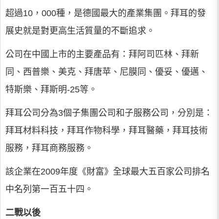
超過10，000種，是德國最大的產業集團。拜耳的發
展史就是對更高生活質量的不斷追求。
公司在中國上市的主要產品有：拜阿司匹林、拜新
同、西普樂、美克、拜唐苹、尼膜同、優妥、優邁、
特斯樂、拜斯明-25等。
拜耳公司分為3個子集團公司和子服務公司，分別是：
拜耳材料科技，拜耳作物科學，拜耳醫藥，拜耳技術
服務，拜耳商務服務。
該企業在2009年度《財富》全球最大五百家公司排名
中名列第一百五十四。
二戰以後