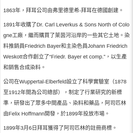
1863年，拜耳公司由弗里德里希-拜耳在德國創建。
1891年收購了Dr. Carl Leverkus & Sons North of Colo
gne工廠，繼而購買了萊茵河沿岸的一些其它土地。染
料推銷員Friedrich Bayer和主染色員Johann Friedrich
Weskott合作創立了“Friedr. Bayer et comp.”，以生產
和銷售合成染料。
公司在Wuppertal-Elberfeld設立了科學實驗室（1878
至1912年間為公司總部），制定了行業研究的新標
準，研發出了眾多中間產品、染料和藥品，阿司匹林
由Felix Hoffmann開發，於1899年投放市場。
1899年3月6日拜耳獲得了阿司匹林的註冊商標。