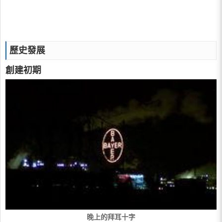
歷史發展
創建初期
晚上的拜耳十字