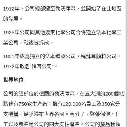
1912年，公司總部遷至勒沃庫森，並開始了在此地區
的發展。
1925年公司同其他幾家化學公司合併建立法本化學工
業公司，戰後被拆散。
1951年成為獨立的法本繼承公司，稱拜耳顏料公司，
1972年取名“拜耳公司”。
世界地位
公司的總部位於德國的勒沃庫森，在五大洲的200個地
點建有750家生產廠；擁有120,000名員工及350家分
支機構，幾乎遍布世界各國。高分子、醫藥保健、化
工以及農業是公司的四大支柱產業。公司的產品種類