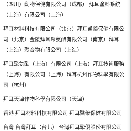
（四川）動物保健有限公司（成都） 拜耳塗料系統
（上海）有限公司（上海）
拜耳材料科技有限公司（北京）拜耳醫藥保健有限公
司（北京）金陵拜耳聚氨酯有限公司（南京）拜耳
（上海）聚合物有限公司（上海）
拜耳聚氨酯（上海）有限公司（上海）拜耳技術服務
（上海）有限公司（上海）拜耳杭州作物科學有限公
司（杭州）
拜耳天津作物科學有限公司（天津）
香港 拜耳材料科技有限公司 拜耳醫藥保健有限公司
台灣 台灣拜耳（台北） 台灣拜耳聚優股份有限公司