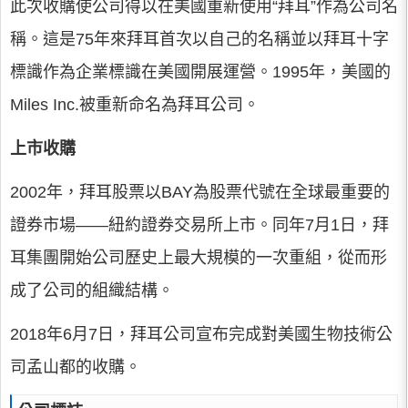
此次收購使公司得以在美國重新使用“拜耳”作為公司名
稱。這是75年來拜耳首次以自己的名稱並以拜耳十字
標識作為企業標識在美國開展運營。1995年，美國的
Miles Inc.被重新命名為拜耳公司。
上市收購
2002年，拜耳股票以BAY為股票代號在全球最重要的
證券市場——紐約證券交易所上市。同年7月1日，拜
耳集團開始公司歷史上最大規模的一次重組，從而形
成了公司的組織結構。
2018年6月7日，拜耳公司宣布完成對美國生物技術公
司孟山都的收購。