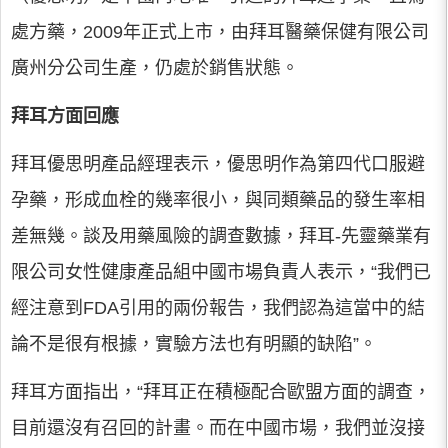
處方藥，2009年正式上市，由拜耳醫藥保健有限公司
廣州分公司生產，仍處於銷售狀態。
拜耳方面回應
拜耳優思明產品經理表示，優思明作為第四代口服避
孕藥，形成血栓的幾率很小，與同類藥品的發生率相
差無幾。談及用藥風險的調查數據，拜耳-先靈藥業有
限公司女性健康產品組中國市場負責人表示，“我們已
經注意到FDA引用的兩份報告，我們認為這當中的結
論不是很有根據，實驗方法也有明顯的缺陷”。
拜耳方面指出，“拜耳正在積極配合歐盟方面的調查，
目前還沒有召回的計畫。而在中國市場，我們並沒接