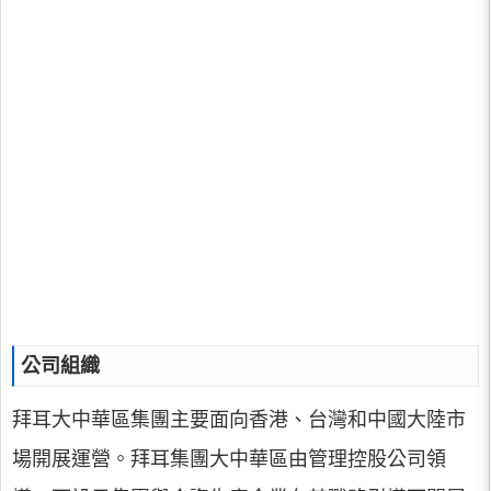
公司組織
拜耳大中華區集團主要面向香港、台灣和中國大陸市
場開展運營。拜耳集團大中華區由管理控股公司領