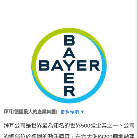
拜耳[德國最大的產業集團]
更多義項 ▼
拜耳公司是世界最為知名的世界500強企業之一。公司
的總部位於德國的勒沃庫森，在六大洲的200個地點建