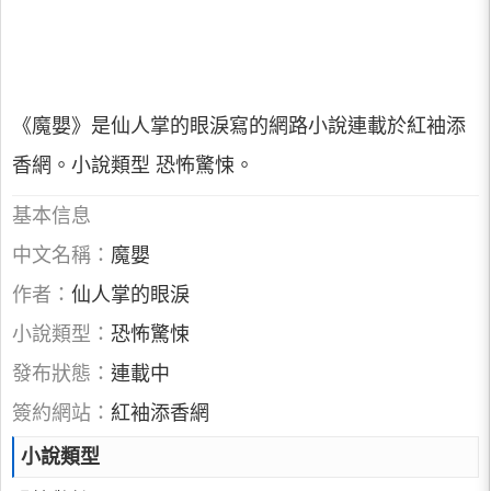
《魔嬰》是仙人掌的眼淚寫的網路小說連載於紅袖添
香網。小說類型 恐怖驚悚。
基本信息
中文名稱：
魔嬰
作者：
仙人掌的眼淚
小說類型：
恐怖驚悚
發布狀態：
連載中
簽約網站：
紅袖添香網
小說類型