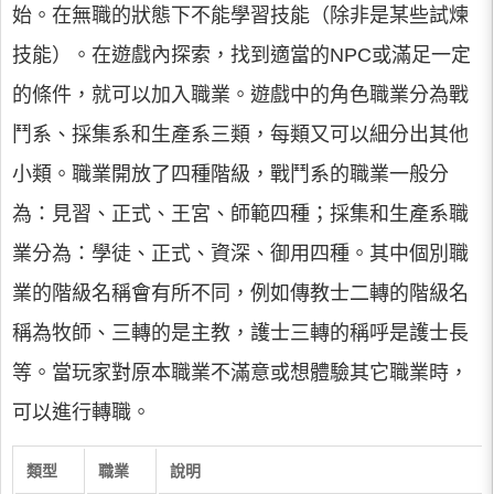
始。在無職的狀態下不能學習技能（除非是某些試煉
技能）。在遊戲內探索，找到適當的NPC或滿足一定
的條件，就可以加入職業。遊戲中的角色職業分為戰
鬥系、採集系和生產系三類，每類又可以細分出其他
小類。職業開放了四種階級，戰鬥系的職業一般分
為：見習、正式、王宮、師範四種；採集和生產系職
業分為：學徒、正式、資深、御用四種。其中個別職
業的階級名稱會有所不同，例如傳教士二轉的階級名
稱為牧師、三轉的是主教，護士三轉的稱呼是護士長
等。當玩家對原本職業不滿意或想體驗其它職業時，
可以進行轉職。
類型
職業
說明