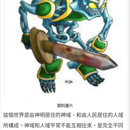
資料圖片
這個世界是由神明居住的神域，和由人民居住的人域
所構成。神域和人域平常不能互相往來，是完全不同