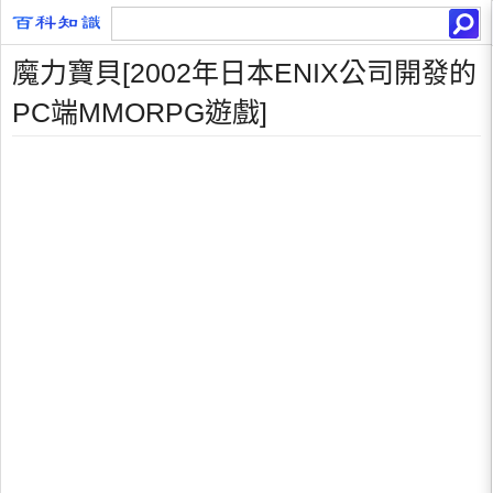
魔力寶貝[2002年日本ENIX公司開發的
PC端MMORPG遊戲]