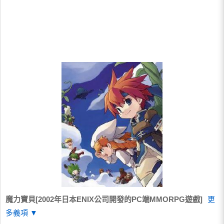
魔力寶貝[2002年日本ENIX公司開發的PC端MMORPG遊戲]
更
多義項 ▼