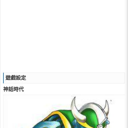
遊戲設定
神話時代