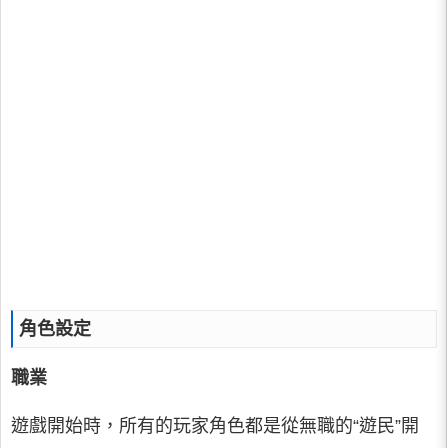
角色設定
職業
遊戲開始時，所有的玩家角色都是從無職的“遊民”開