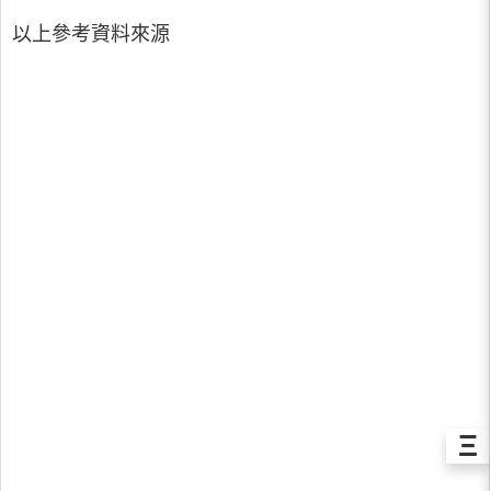
以上參考資料來源
Ξ