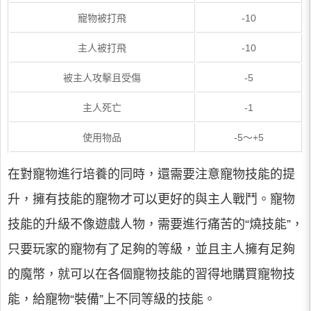
寵物被打飛
-10
主人被打飛
-10
被主人攻擊且受傷
-5
主人死亡
-1
使用物品
-5～+5
在對寵物進行培養的同時，還需要注意寵物技能的提
升，擁有技能的寵物才可以更好的與主人戰鬥。寵物
技能的升級不像遊戲人物，需要進行痛苦的“燒技能”，
只要玩家的寵物有了足夠的等級，並且主人擁有足夠
的魔幣，就可以在各個寵物技能的習得地購買寵物技
能，給寵物“裝備”上不同等級的技能。