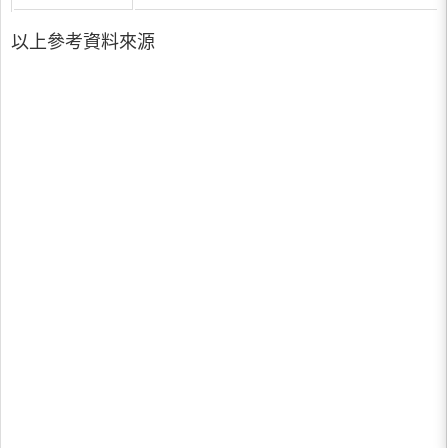
以上參考資料來源