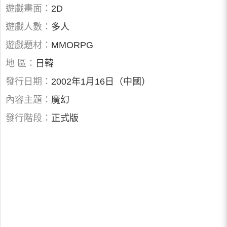
遊戲畫面：
2D
遊戲人數：
多人
遊戲題材：
MMORPG
地 區：
日韓
發行日期：
2002年1月16日（中國）
內容主題：
魔幻
發行階段：
正式版