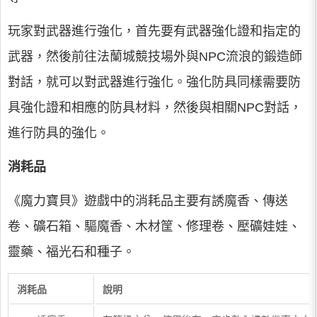
玩家對武器進行強化，首先要有武器強化證和指定的
武器，然後前往法蘭城競技場外與NPC流浪的鍛造師
對話，就可以對武器進行強化。強化防具同樣需要防
具強化證和相應的防具材料，然後與相關NPC對話，
進行防具的強化。
消耗品
《魔力寶貝》遊戲中的消耗品主要有誘魔香、傳送
卷、礦石箱、驅魔香、木材筐、修理卷、壓礦娃娃、
靈藥、福光石和種子。
消耗品
說明