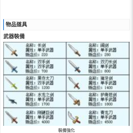
物品道具
武器裝備
裝備強化