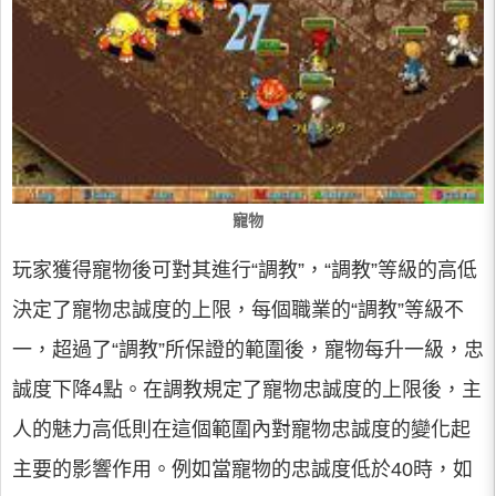
寵物
玩家獲得寵物後可對其進行“調教”，“調教”等級的高低
決定了寵物忠誠度的上限，每個職業的“調教”等級不
一，超過了“調教”所保證的範圍後，寵物每升一級，忠
誠度下降4點。在調教規定了寵物忠誠度的上限後，主
人的魅力高低則在這個範圍內對寵物忠誠度的變化起
主要的影響作用。例如當寵物的忠誠度低於40時，如