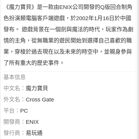
《魔力寶貝》是一款由ENIX公司開發的Q版回合制角
色扮演類電腦客戶端遊戲，於2002年1月16日於中國
發布。 遊戲背景在一個劍與魔法的時代，玩家作為劇
情的主角，從無職業的遊民開始到選擇自己喜歡的職
業，穿梭於過去現在以及未來的時空中，並親身參與
了所有重大的歷史事件。
基本信息
中文名：
魔力寶貝
外文名：
Cross Gate
平台：
PC
開發商：
ENIX
發行商：
易玩通