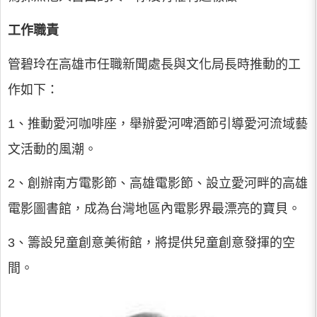
工作職責
管碧玲在高雄市任職新聞處長與文化局長時推動的工
作如下：
1、推動愛河咖啡座，舉辦愛河啤酒節引導愛河流域藝
文活動的風潮。
2、創辦南方電影節、高雄電影節、設立愛河畔的高雄
電影圖書館，成為台灣地區內電影界最漂亮的寶貝。
3、籌設兒童創意美術館，將提供兒童創意發揮的空
間。