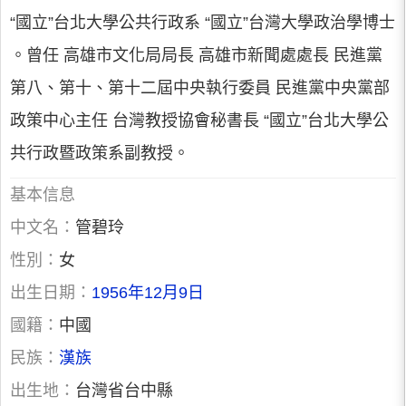
“國立”台北大學公共行政系 “國立”台灣大學政治學博士
。曾任 高雄市文化局局長 高雄市新聞處處長 民進黨
第八、第十、第十二屆中央執行委員 民進黨中央黨部
政策中心主任 台灣教授協會秘書長 “國立”台北大學公
共行政暨政策系副教授。
基本信息
中文名：
管碧玲
性別：
女
出生日期：
1956年12月9日
國籍：
中國
民族：
漢族
出生地：
台灣省台中縣