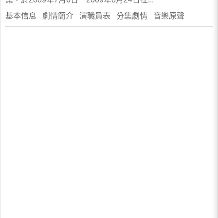
基本信息 劇情簡介 演職員表 分集劇情 音樂原聲