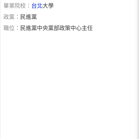
畢業院校：
台北
大學
政黨：
民進黨
職位：
民進黨中央黨部政策中心主任