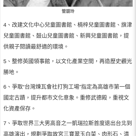
管碧玲
4、改建文化中心兒童圖書館、楠梓兒童圖書館、旗津
兒童圖書館、鼓山兒童圖書館、新興兒童圖書館，提
供親子閱讀最舒適的環境。
5、整修英國領事館，以文化產業空間，再造歷史觀光
勝地。
6、爭取“台灣煉瓦會社打狗工場”指定為高雄市第一個
國定古蹟，提升都市文化意象。重修武德殿，重視文
化資產保存。
7、爭取世界三大男高音之一凱瑞拉斯首度退出台北到
高雄演出，規劃爭取故宮三寶翠玉白菜、肉形石、清