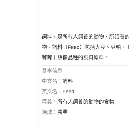
飼料，是所有人飼養的動物，所餵養
物。飼料（Feed）包括大豆、豆粕
等等十餘個品種的飼料原料。
基本信息
中文名：
飼料
英文名：
Feed
釋義：
所有人飼養的動物的食物
領域：
農業