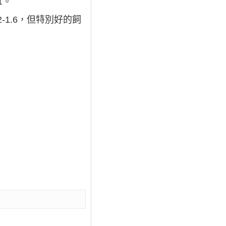
1。
1.6，但特別好的飼