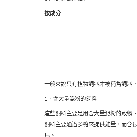
按成分
一般來說只有植物飼料才被稱為飼料
1、含大量澱粉的飼料
這些飼料主要是用含大量澱粉的穀物
飼料主要通過多糖來提供能量，而含
馬。