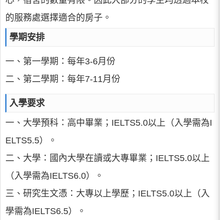
心，宿舍的數量有限。因此大部分的學生均透過本校
的服務處選擇適合的房子。
學期安排
一、第一學期：每年3-6月份
二、第二學期：每年7-11月份
入學要求
一、大學預科：高中畢業；IELTS5.0以上（入學需為I
ELTS5.5）。
二、大學：國內大學在讀或大專畢業；IELTS5.0以上
（入學需為IELTS6.0）。
三、研究生文憑：大專以上學歷；IELTS5.0以上（入
學需為IELTS6.5）。