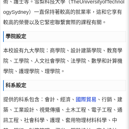
術、護士等。雪梨科技大學（TheUniversityofTechnol
ogySydney）一直保持著較高的就業率，這和它享有
較高的榮譽以及它緊密聯繫實際的課程有關。
學院設定
本校設有九大學院：商學院、設計建築學院、教育學
院、工學院、人文社會學院、法學院、數學和計算機
學院、護理學院、理學院。
科系設定
提供的科系包含：會計、經濟、
國際貿易
、行銷、建
築、工業設計、視覺傳播、土木工程、電子工程、通
訊工程、社會科學、護理、套用物理材料科學、中