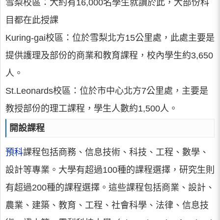
雪梨校區：大約有16,000名學生就讀於此，大部份科
目都在此授課
Kuring-gai校區：位於雪梨北方15公里處，此處主要是
提供護理及部份的商業和教育課程，校內學生約3,650
人。
St.Leonards校區：位於市中心北方7公里處，主要是
教授部份的理工課程，學生人數約1,500人。
開設課程
預科
課程包括商務、信息技術、科技、工程、數學、
設計等專業。大學有超過100種的課程選擇，研究生則
有超過200種的課程選擇。這些課程包括商業、設計、
農業、建築、教育、工程、社會科學、法律、信息技