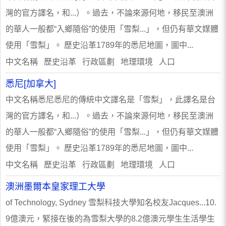
灣的官方譯名，和...）。過去，不論來源何地，移民至澳洲
的華人一般都“入鄉隨俗”的使用「雪梨...」，但仍有華文媒體
使用「雪梨」。 歷史沿革1789年的悉尼地圖，圖中...
中文名稱 歷史沿革 行政區劃 地理環境 人口
悉尼[加拿大]
中文名稱悉尼悉尼的傳統中文譯名是「雪梨」，此譯名是台
灣的官方譯名，和...）。過去，不論來源何地，移民至澳洲
的華人一般都“入鄉隨俗”的使用「雪梨...」，但仍有華文媒體
使用「雪梨」。 歷史沿革1789年的悉尼地圖，圖中...
中文名稱 歷史沿革 行政區劃 地理環境 人口
澳洲墨爾本皇家理工大學
of Technology, Sydney 雪梨科技大學知名校友Jacques...10.
9億澳元，緊接在後的為雪梨大學的8.2億澳元學生生活學生