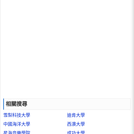
相關搜尋
雪梨科技大學
迪肯大學
中國海洋大學
西澳大學
星海音樂學院
成功大學