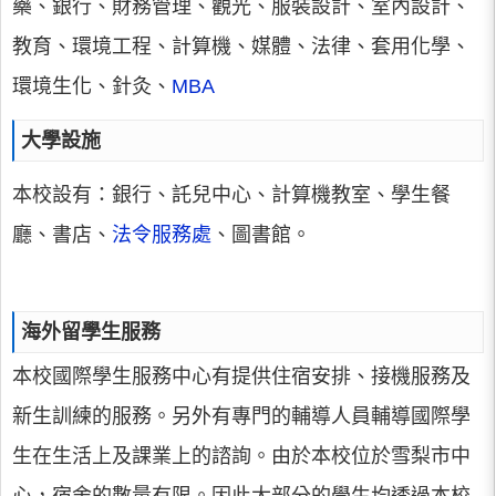
藥、銀行、財務管理、觀光、服裝設計、室內設計、
教育、環境工程、計算機、媒體、法律、套用化學、
環境生化、針灸、
MBA
大學設施
本校設有：銀行、託兒中心、計算機教室、學生餐
廳、書店、
法令服務處
、圖書館。
海外留學生服務
本校國際學生服務中心有提供住宿安排、接機服務及
新生訓練的服務。另外有專門的輔導人員輔導國際學
生在生活上及課業上的諮詢。由於本校位於雪梨市中