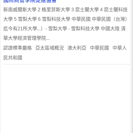
國際商管學院促進協會
新南威爾斯大學 2 格里菲斯大學 3 昆士蘭大學 4 昆士蘭科技
大學 5 雪梨大學 6 雪梨科技大學 中華民國 中華民國（台灣）
迄今有21所大學...）- 雪梨大學 - 雪梨科技大學 中國大陸 清
華大學經濟管理學院...
認證標準嚴格 亞太區域概況 澳大利亞 中華民國 中華人
民共和國