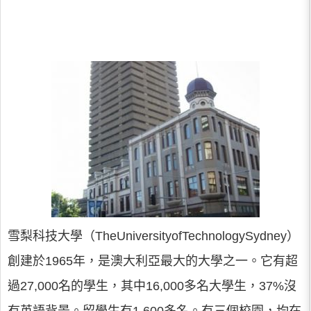
雪梨科技大學（TheUniversityofTechnologySydney）
創建於1965年，是澳大利亞最大的大學之一。它有超
過27,000名的學生，其中16,000多名大學生，37%沒