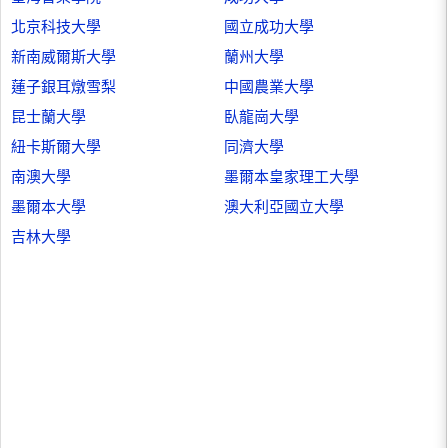
北京科技大學
國立成功大學
新南威爾斯大學
蘭州大學
蓮子銀耳燉雪梨
中國農業大學
昆士蘭大學
臥龍崗大學
紐卡斯爾大學
同濟大學
南澳大學
墨爾本皇家理工大學
墨爾本大學
澳大利亞國立大學
吉林大學