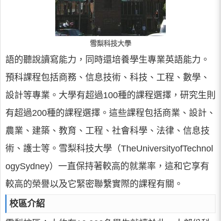
雪梨科技大學
語的聽說讀寫能力，同時還培養學生專業英語能力。
預科課程包括商務、信息技術、科技、工程、數學、
設計等專業。大學有超過100種的課程選擇，研究生則
有超過200種的課程選擇。這些課程包括商業、設計、
農業、建築、教育、工程、社會科學、法律、信息技
術、護士等。雪梨科技大學（TheUniversityofTechnol
ogySydney）一直保持著較高的就業率，這和它享有
較高的榮譽以及它緊密聯繫實際的課程有關。
校區介紹