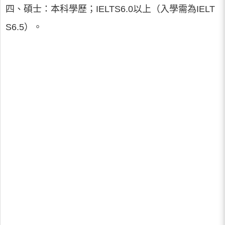
四、碩士：本科學歷；IELTS6.0以上（入學需為IELT
S6.5）。