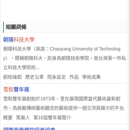
相關詞條
朝陽
科技大學
朝陽科技大學（英語：Chaoyang University of Technolog
y），簡稱朝陽科大，前身為朝陽技術學院，是台灣第一所私
立科技大學院校...
創校緣起 歷史沿革 院系設定 作品 學術成果
雪梨
雙年展
雪梨雙年展創始於1973年，意在展現國際當代藝術最新創
作，為挑戰傳統藝術觀念的藝術提供一個交流與展示的平台.
概要 策展人 第16屆雙年展簡介