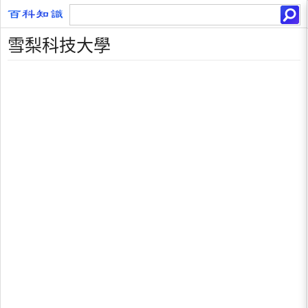
雪梨科技大學