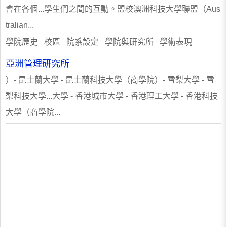
會在各個...學生們之間的互動。盟校澳洲科技大學聯盟（Aus
tralian...
學院歷史 校區 院系設定 學院與研究所 學術表現
亞洲管理研究所
）- 昆士蘭大學 - 昆士蘭科技大學（商學院）- 雪梨大學 - 雪
梨科技大學...大學 - 香港城市大學 - 香港理工大學 - 香港科技
大學（商學院...