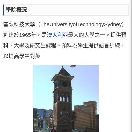
學院概況
雪梨科技大學（TheUniversityofTechnologySydney）
創建於1965年，是
澳大利亞
最大的大學之一。提供預
科、大學及研究生課程。預科為學生提供語言訓練，
以提高學生對英