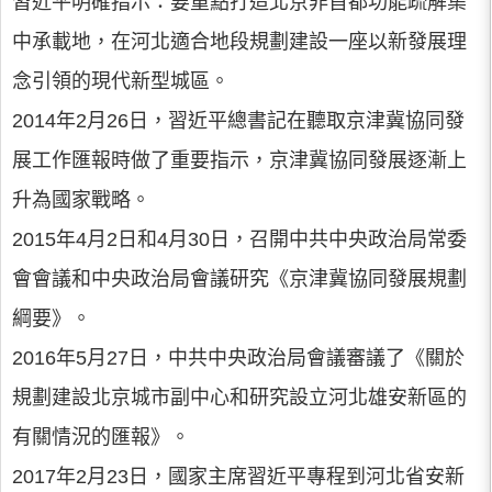
習近平明確指示：要重點打造北京非首都功能疏解集
中承載地，在河北適合地段規劃建設一座以新發展理
念引領的現代新型城區。
2014年2月26日，習近平總書記在聽取京津冀協同發
展工作匯報時做了重要指示，京津冀協同發展逐漸上
升為國家戰略。
2015年4月2日和4月30日，召開中共中央政治局常委
會會議和中央政治局會議研究《京津冀協同發展規劃
綱要》。
2016年5月27日，中共中央政治局會議審議了《關於
規劃建設北京城市副中心和研究設立河北雄安新區的
有關情況的匯報》。
2017年2月23日，國家主席習近平專程到河北省安新