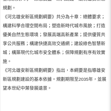
規劃。
《河北雄安新區規劃綱要》共分為十章：總體要求；
構建科學合理空間布局；塑造新時代城市風貌；打造
優美自然生態環境；發展高端高新產業；提供優質共
享公共服務；構建快捷高效交通網；建設綠色智慧新
城；構築現代化城市安全體系；保障規劃有序有效實
施。
《河北雄安新區規劃綱要》指出，本綱要是指導雄安
新區規劃建設的基本依據。規劃期限至2035年，並展
望本世紀中葉發展遠景。