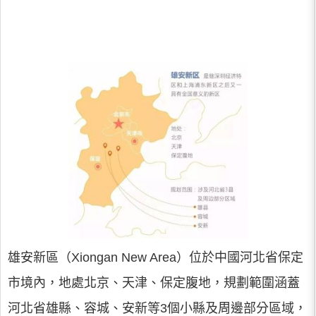
雄安新區（Xiongan New Area）位於中國河北省保定
市境內，地處北京、天津、保定腹地，規劃範圍涵蓋
河北省雄縣、容城、安新等3個小縣及周邊部分區域，