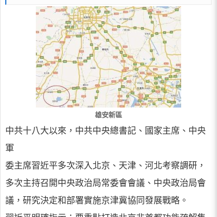
雄安新區
中共十八大以來，中共中央總書記、國家主席、中央
軍
委主席習近平多次深入北京、天津、河北考察調研，
多次主持召開中央政治局常委會會議、中央政治局會
議，研究決定和部署實施京津冀協同發展戰略。