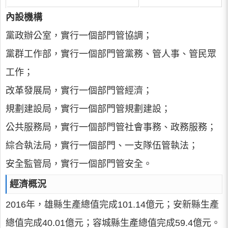
內設機構
黨政辦公室，實行一個部門管協調；
黨群工作部，實行一個部門管黨務、管人事、管民眾
工作；
改革發展局，實行一個部門管經濟；
規劃建設局，實行一個部門管規劃建設；
公共服務局，實行一個部門管社會事務、政務服務；
綜合執法局，實行一個部門、一支隊伍管執法；
安全監管局，實行一個部門管安全。
經濟概況
2016年，雄縣生產總值完成101.14億元；安新縣生產
總值完成40.01億元；容城縣生產總值完成59.4億元。