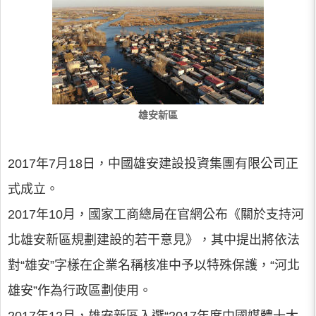
雄安新區
2017年7月18日，中國雄安建設投資集團有限公司正
式成立。
2017年10月，國家工商總局在官網公布《關於支持河
北雄安新區規劃建設的若干意見》，其中提出將依法
對“雄安”字樣在企業名稱核准中予以特殊保護，“河北
雄安”作為行政區劃使用。