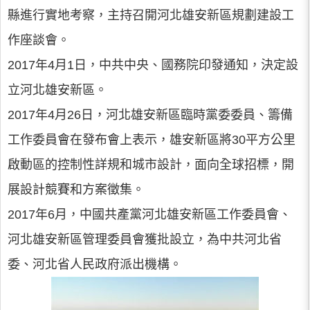
縣進行實地考察，主持召開河北雄安新區規劃建設工
作座談會。
2017年4月1日，中共中央、國務院印發通知，決定設
立河北雄安新區。
2017年4月26日，河北雄安新區臨時黨委委員、籌備
工作委員會在發布會上表示，雄安新區將30平方公里
啟動區的控制性詳規和城市設計，面向全球招標，開
展設計競賽和方案徵集。
2017年6月，中國共產黨河北雄安新區工作委員會、
河北雄安新區管理委員會獲批設立，為中共河北省
委、河北省人民政府派出機構。