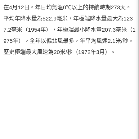
在4月12日。年日均氣溫0℃以上的持續時期273天。
平均年降水量為522.9毫米，年極端降水量最大為123
7.2毫米（1954年），年極端最小降水量207.3毫米（1
975年）。全年以偏北風最多，年平均風速2.1米/秒。
歷史極端最大風速為20米/秒（1972年3月）。