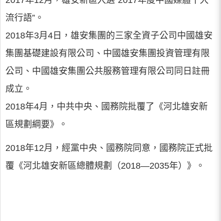
2017年12月，雄安新區入選“2017年度中國媒體十大
流行語”。
2018年3月4日，雄安集團的三家全資子公司中國雄安
集團基礎建設有限公司、中國雄安集團投資管理有限
公司、中國雄安集團公共服務管理有限公司同日註冊
成立。
2018年4月，中共中央、國務院批覆了《河北雄安新
區規劃綱要》。
2018年12月，經黨中央、國務院同意，國務院正式批
覆《河北雄安新區總體規劃（2018—2035年）》。