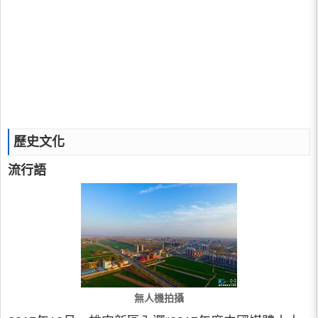
歷史文化
流行語
無人機拍攝