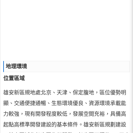
地理環境
位置區域
雄安新區規地處北京、天津、保定腹地，區位優勢明
顯、交通便捷通暢、生態環境優良、資源環境承載能
力較強，現有開發程度較低，發展空間充裕，具備高
起點高標準開發建設的基本條件。雄安新區規劃建設