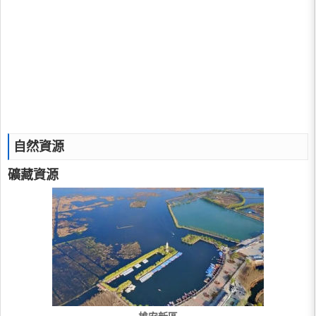
自然資源
礦藏資源