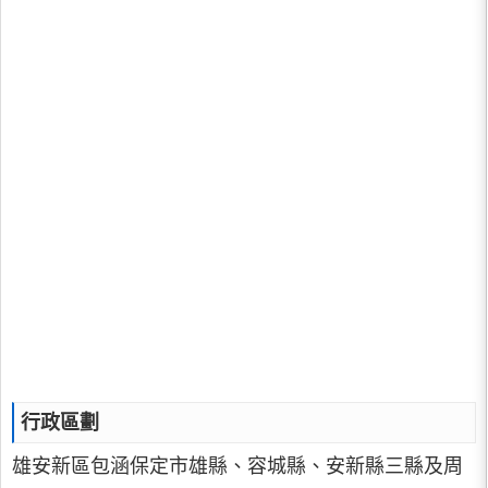
行政區劃
雄安新區包涵保定市雄縣、容城縣、安新縣三縣及周