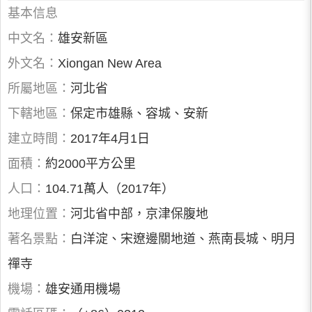
基本信息
中文名：
雄安新區
外文名：
Xiongan New Area
所屬地區：
河北省
下轄地區：
保定市雄縣、容城、安新
建立時間：
2017年4月1日
面積：
約2000平方公里
人口：
104.71萬人（2017年）
地理位置：
河北省中部，京津保腹地
著名景點：
白洋淀、宋遼邊關地道、燕南長城、明月
禪寺
機場：
雄安通用機場