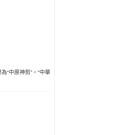
“中原神剪”，“中華