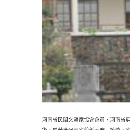
河南省民間文藝家協會會員，河南省剪