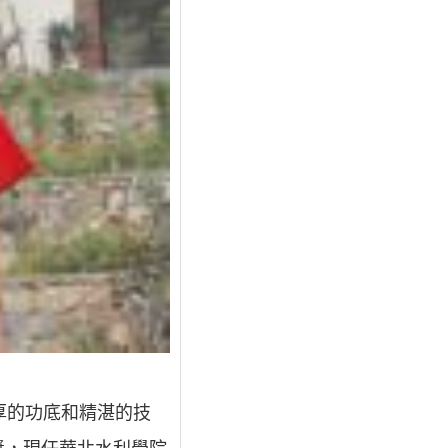
厚的功底和精湛的技