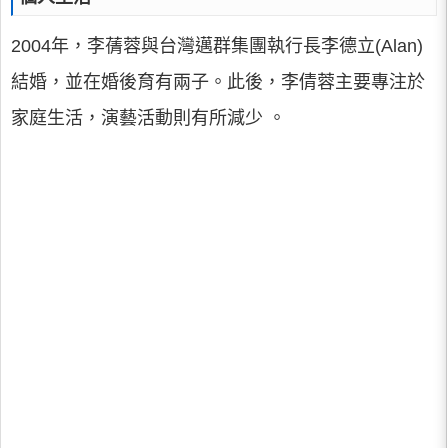
2004年，李蒨蓉與台灣邁群集團執行長李德立(Alan)
結婚，並在婚後育有兩子。此後，李倩蓉主要專注於
家庭生活，演藝活動則有所減少 。