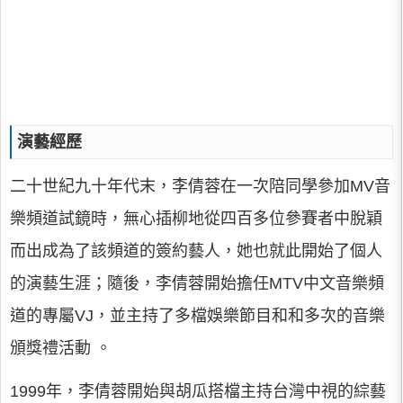
演藝經歷
二十世紀九十年代末，李倩蓉在一次陪同學參加MV音
樂頻道試鏡時，無心插柳地從四百多位參賽者中脫穎
而出成為了該頻道的簽約藝人，她也就此開始了個人
的演藝生涯；隨後，李倩蓉開始擔任MTV中文音樂頻
道的專屬VJ，並主持了多檔娛樂節目和和多次的音樂
頒獎禮活動 。
1999年，李倩蓉開始與胡瓜搭檔主持台灣中視的綜藝