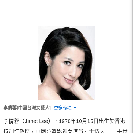
李倩蓉[中國台灣女藝人]
更多義項 ▼
李倩蓉（Janet Lee），1978年10月15日出生於香港
特別行政區，中國台灣影視女演員、主持人。 二十世