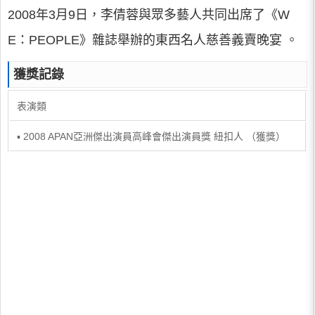
2008年3月9日，李倩蓉與眾多藝人共同出席了《W
E：PEOPLE》雜誌舉辦的東西名人慈善義賣晚宴 。
獲獎記錄
表演類
▪ 2008 APAN亞洲傑出演員高峰會傑出演員獎 紐扣人 （獲獎）