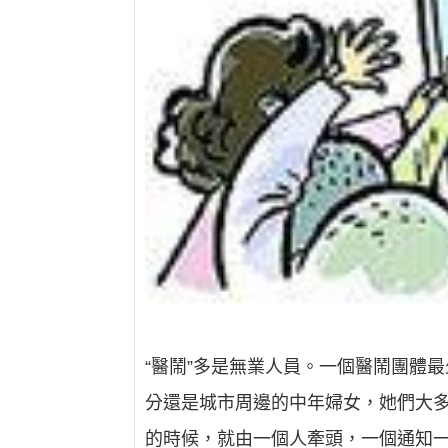
“醫鬧”多是無業人員。一個醫鬧團體
分還是城市周邊的中年婦女，她們大多
的時候，就由一個人牽頭，一個通知