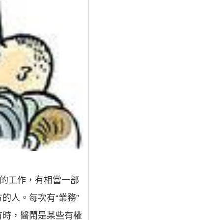
定的工作，有相當一部
的人。每次有“業務”
有時，醫鬧是某些有權