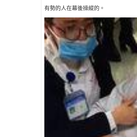
有勢的人在幕後操縱的。