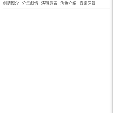
劇情簡介 分集劇情 演職員表 角色介紹 音樂原聲