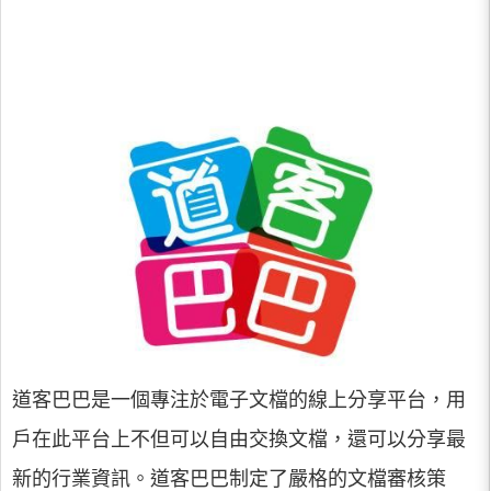
道客巴巴是一個專注於電子文檔的線上分享平台，用
戶在此平台上不但可以自由交換文檔，還可以分享最
新的行業資訊。道客巴巴制定了嚴格的文檔審核策