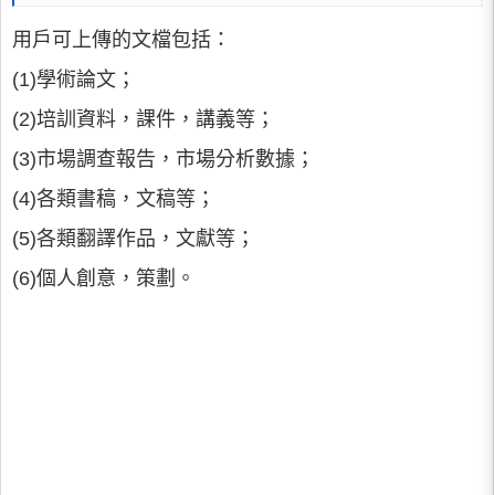
用戶可上傳的文檔包括：
(1)學術論文；
(2)培訓資料，課件，講義等；
(3)市場調查報告，市場分析數據；
(4)各類書稿，文稿等；
(5)各類翻譯作品，文獻等；
(6)個人創意，策劃。