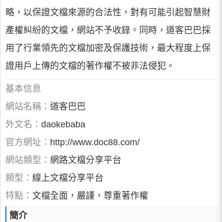
略，以保證文檔來源的合法性，對有可能引起智慧財
產權糾紛的文檔，網站不予收錄。同時，道客巴巴採
用了行業領先的文檔加密及保護技術，最大程度上保
證用戶上傳的文檔的著作權不被非法侵犯。
基本信息
網站名稱：
道客巴巴
外文名：
daokebaba
官方網址：
http://www.doc88.com/
網站類型：
網路文檔分享平台
類型：
線上文檔分享平台
特點：
文檔全面，嚴謹，尊重著作權
簡介