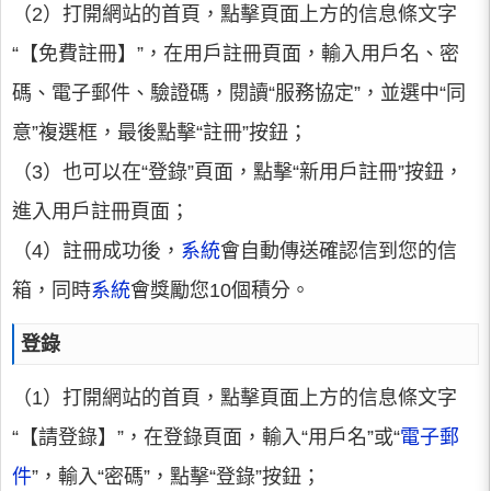
（2）打開網站的首頁，點擊頁面上方的信息條文字
“【免費註冊】”，在用戶註冊頁面，輸入用戶名、密
碼、電子郵件、驗證碼，閱讀“服務協定”，並選中“同
意”複選框，最後點擊“註冊”按鈕；
（3）也可以在“登錄”頁面，點擊“新用戶註冊”按鈕，
進入用戶註冊頁面；
（4）註冊成功後，
系統
會自動傳送確認信到您的信
箱，同時
系統
會獎勵您10個積分。
登錄
（1）打開網站的首頁，點擊頁面上方的信息條文字
“【請登錄】”，在登錄頁面，輸入“用戶名”或“
電子郵
件
”，輸入“密碼”，點擊“登錄”按鈕；