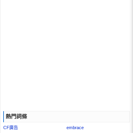
熱門詞條
CF廣告
embrace