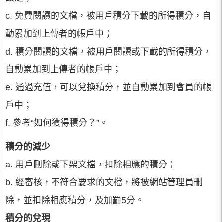
c. 免費閱讀的文檔，被用戶積分下載的所得積分，自
動累加到上傳者的帳戶中；
d. 積分閱讀的文檔，被用戶閱讀或下載的所得積分，
自動累加到上傳者的帳戶中；
e. 通過充值，可以兌換積分，並自動累加到會員的帳
戶中；
f. 參考“如何獲得積分？”。
積分的減少
a. 用戶刪除或下架文檔，扣除相應的積分；
b. 經審核，不符合要求的文檔，將被網站管理員刪
除，並扣除相應積分，及加罰5分。
積分的兌現