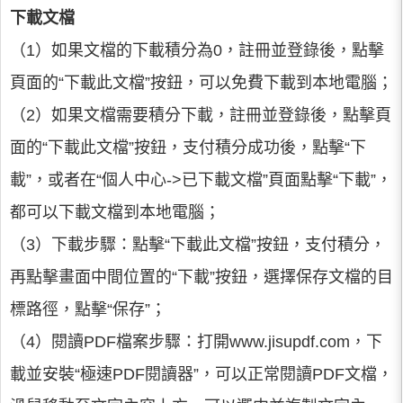
下載文檔
（1）如果文檔的下載積分為0，註冊並登錄後，點擊
頁面的“下載此文檔”按鈕，可以免費下載到本地電腦；
（2）如果文檔需要積分下載，註冊並登錄後，點擊頁
面的“下載此文檔”按鈕，支付積分成功後，點擊“下
載”，或者在“個人中心->已下載文檔”頁面點擊“下載”，
都可以下載文檔到本地電腦；
（3）下載步驟：點擊“下載此文檔”按鈕，支付積分，
再點擊畫面中間位置的“下載”按鈕，選擇保存文檔的目
標路徑，點擊“保存”；
（4）閱讀PDF檔案步驟：打開www.jisupdf.com，下
載並安裝“極速PDF閱讀器”，可以正常閱讀PDF文檔，