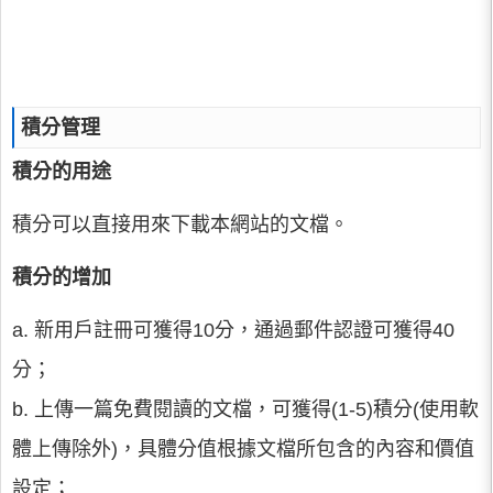
積分管理
積分的用途
積分可以直接用來下載本網站的文檔。
積分的增加
a. 新用戶註冊可獲得10分，通過郵件認證可獲得40
分；
b. 上傳一篇免費閱讀的文檔，可獲得(1-5)積分(使用軟
體上傳除外)，具體分值根據文檔所包含的內容和價值
設定；