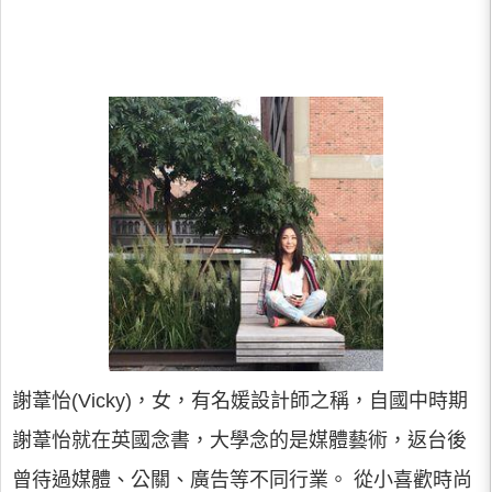
謝葦怡(Vicky)，女，有名媛設計師之稱，自國中時期
謝葦怡就在英國念書，大學念的是媒體藝術，返台後
曾待過媒體、公關、廣告等不同行業。 從小喜歡時尚