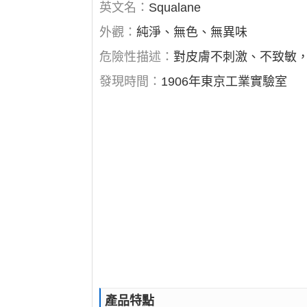
英文名：
Squalane
外觀：
純淨、無色、無異味
危險性描述：
對皮膚不刺激、不致敏
發現時間：
1906年東京工業實驗室
產品特點