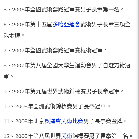
5、2006年全國武術套路冠軍賽男子長拳第一名。
6、2006年第十五屆
多哈亞運會
武術男子長拳三項全
能金牌。
7、2007年全國武術套路冠軍賽棍術冠軍。
8、2007年第八屆全國大學生運動會男子自選刀術冠
軍。
9、2007年第九屆世界武術錦標賽男子長拳冠軍。
10、2008年亞洲武術錦標賽男子長拳冠軍。
11、2008年北京
奧運會武術比賽
男子長拳賽金牌。
12、2005年第八屆世界
武術
錦標賽男子長拳第一名。