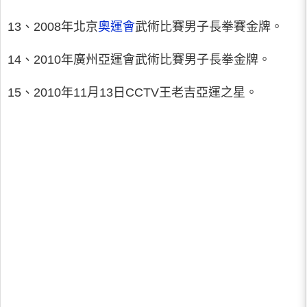
13、2008年北京
奧運會
武術比賽男子長拳賽金牌。
14、2010年廣州亞運會武術比賽男子長拳金牌。
15、2010年11月13日CCTV王老吉亞運之星。