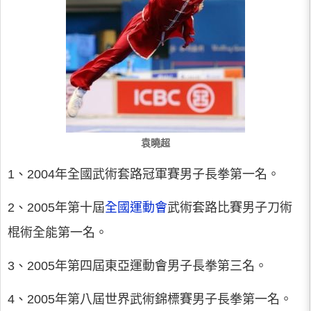
袁曉超
1、2004年全國武術套路冠軍賽男子長拳第一名。
2、2005年第十屆
全國運動會
武術套路比賽男子刀術
棍術全能第一名。
3、2005年第四屆東亞運動會男子長拳第三名。
4、2005年第八屆世界武術錦標賽男子長拳第一名。