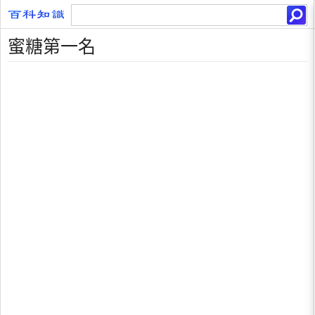
蜜糖第一名