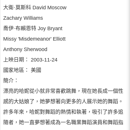
大衛·莫斯科 David Moscow
Zachary Williams
喬伊·布賴恩特 Joy Bryant
Missy 'Misdemeanor' Elliott
Anthony Sherwood
上映日期： 2003-11-24
國家地區： 美國
簡介：
漂亮的哈妮從小就非常喜歡跳舞，現在她長成一個性
感的大姑娘了，她夢想著向更多的人展示她的舞蹈。
許多年來，哈妮對舞蹈的熱情和執著，吸引了許多追
隨者，她一直夢想著成為一名職業舞蹈演員和舞蹈指