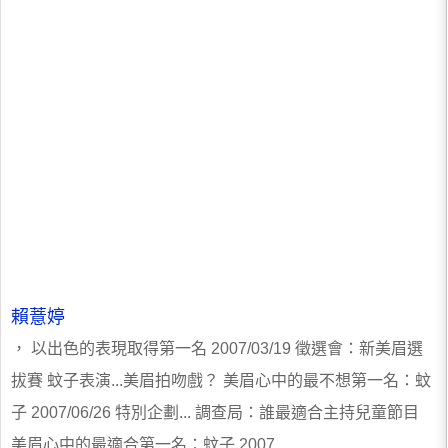
賴薏婷
， 以出色的表現取得第一名 2007/03/19 徵選會：新美眉選
拔賽 蚊子表演...美眉拍吻戲？ 美眉心中的最不想第一名：蚊
子 2007/06/26 特別企劃... 調查局：誰最適合主持兒童節目
美眉心中的最適合第一名：蚊子 2007...