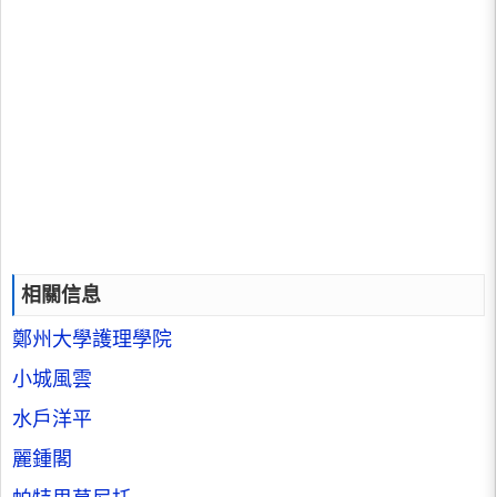
相關信息
鄭州大學護理學院
小城風雲
水戶洋平
麗鍾閣