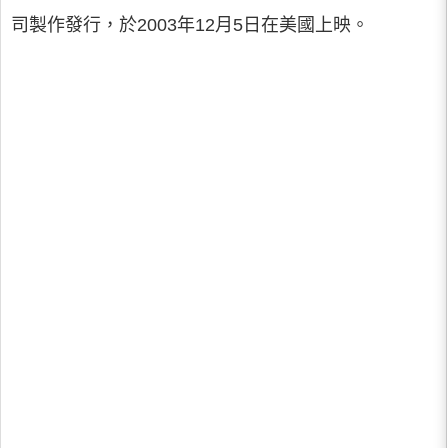
司製作發行，於2003年12月5日在美國上映。