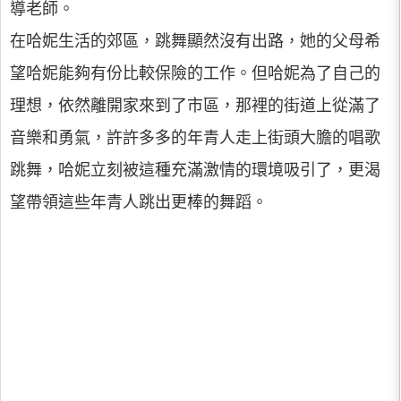
導老師。
在哈妮生活的郊區，跳舞顯然沒有出路，她的父母希
望哈妮能夠有份比較保險的工作。但哈妮為了自己的
理想，依然離開家來到了市區，那裡的街道上從滿了
音樂和勇氣，許許多多的年青人走上街頭大膽的唱歌
跳舞，哈妮立刻被這種充滿激情的環境吸引了，更渴
望帶領這些年青人跳出更棒的舞蹈。