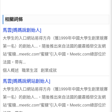
相關詞條
馬雲[媽媽說創始人]
大學生的入口網站易得方舟（獲1999年中國大學生創業競賽
第一名）的創始人...，隨後推出來自法國的嚴肅婚戀交友網
站“蜜糖...meetic.com“蜜糖”引入中國。Meetic.com總部位於
法國，帶有...
個人概述 職業生涯 創業成就
馬雲[媽媽說網站創始人]
大學生的入口網站易得方舟（獲1999年中國大學生創業競賽
第一名）的創始人...，隨後推出來自法國的嚴肅婚戀交友網
站“蜜糖...meetic.com“蜜糖”引入中國。Meetic.com總部位於