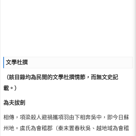
文學杜撰
（該目錄均為民間的文學杜撰情節，而無文史記
載。）
為夫拔劍
相傳，項梁殺人避禍攜項羽由下相奔吳中，即今日蘇
州地。虞氏為會稽郡（秦末置春秋吳、越地域為會稽