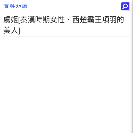
虞姬[秦漢時期女性、西楚霸王項羽的
美人]