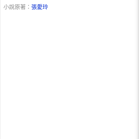
小說原著：
張愛玲