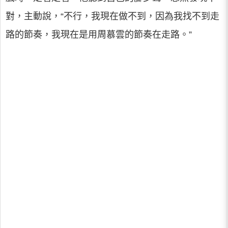
對，主動說，“不行，我現在做不到，因為我找不到走
路的節奏，我現在是用周慕雲的節奏在走路。”