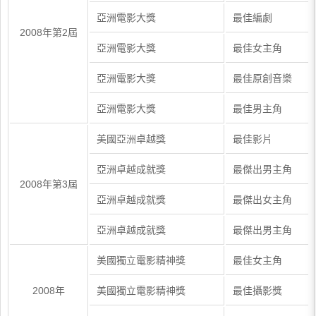
亞洲電影大獎
最佳編劇
2008年第2屆
亞洲電影大獎
最佳女主角
亞洲電影大獎
最佳原創音樂
亞洲電影大獎
最佳男主角
美國亞洲卓越獎
最佳影片
亞洲卓越成就獎
最傑出男主角
2008年第3屆
亞洲卓越成就獎
最傑出女主角
亞洲卓越成就獎
最傑出男主角
美國獨立電影精神獎
最佳女主角
2008年
美國獨立電影精神獎
最佳攝影獎