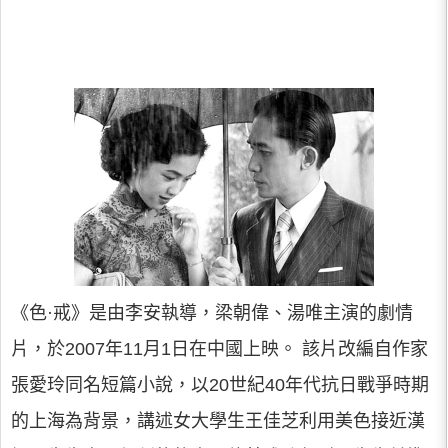
《色·戒》是由李安執導，梁朝偉、湯唯主演的劇情
片，於2007年11月1日在中國上映。 該片改編自作家
張愛玲同名短篇小說，以20世紀40年代抗日戰爭時期
的上海為背景，講述女大學生王佳芝利用美色接近漢