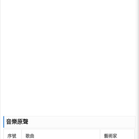
音樂原聲
序號
歌曲
藝術家