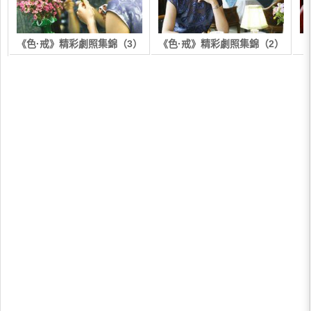
《色·戒》精彩劇照集錦（3）
《色·戒》精彩劇照集錦（2）
《