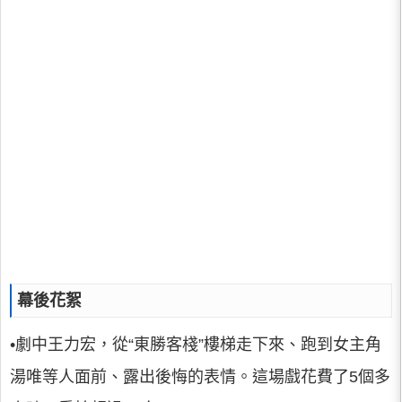
幕後花絮
•劇中王力宏，從“東勝客棧”樓梯走下來、跑到女主角
湯唯等人面前、露出後悔的表情。這場戲花費了5個多