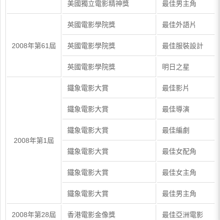
美國獨立電影精神獎
最佳男主角
英國電影學院獎
最佳外語片
2008年第61屆
英國電影學院獎
最佳服裝設計
英國電影學院獎
明日之星
鐵象電影大賞
最佳影片
鐵象電影大賞
最佳導演
鐵象電影大賞
最佳編劇
2008年第1屆
鐵象電影大賞
最佳女配角
鐵象電影大賞
最佳女主角
鐵象電影大賞
最佳男主角
2008年第28屆
香港電影金像獎
最佳亞洲電影