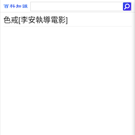
色戒[李安執導電影]