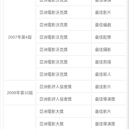
亞洲電影沃克獎
最佳導演
亞洲電影沃克獎
最佳影片
亞洲電影沃克獎
最佳編劇
2007年第4屆
亞洲電影沃克獎
最佳配樂
亞洲電影沃克獎
最佳攝影
亞洲電影沃克獎
最佳剪接
亞洲電影沃克獎
最佳新人
亞洲影評人協會獎
最佳影片
2008年第10屆
亞洲影評人協會獎
最佳導演獎
亞洲電影大獎
最佳影片
亞洲電影大獎
最佳導演獎