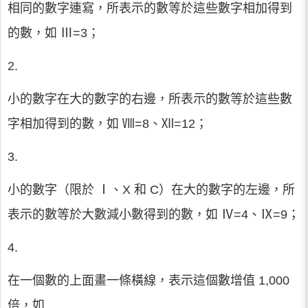
相同的數字連寫，所表示的數等於這些數字相加得到
的數，如 Ⅲ=3；
2.
小的數字在大的數字的右邊，所表示的數等於這些數
字相加得到的數，如 Ⅷ=8、Ⅻ=12；
3.
小的數字（限於 Ⅰ、X 和 C）在大的數字的左邊，所
表示的數等於大數減小數得到的數，如 Ⅳ=4、Ⅸ=9；
4.
在一個數的上面畫一條橫線，表示這個數增值 1,000
倍，如