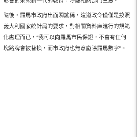
影響對未來新一代的教育，呼籲相關部門三思。
隨後，羅馬市政府出面闢謠稱，這道政令僅僅是按照
義大利國家統計局的要求，對相關資料庫進行的規範
化處理而已，“我可以向羅馬市民保證，不會有任何一
塊路牌會被替換，而市政府也無意廢除羅馬數字”。