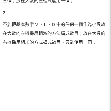
三個；放在大數的左邊只能用一個；
2.
不能把基本數字 V 、L 、D 中的任何一個作為小數放
在大數的左邊採用相減的方法構成數目；放在大數的
右邊採用相加的方式構成數目、只能使用一個；