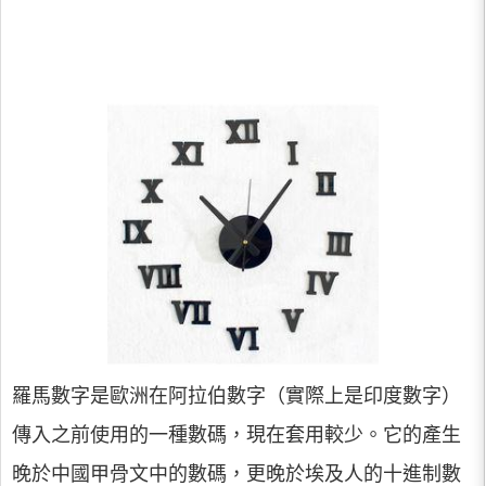
羅馬數字是歐洲在阿拉伯數字（實際上是印度數字）
傳入之前使用的一種數碼，現在套用較少。它的產生
晚於中國甲骨文中的數碼，更晚於埃及人的十進制數