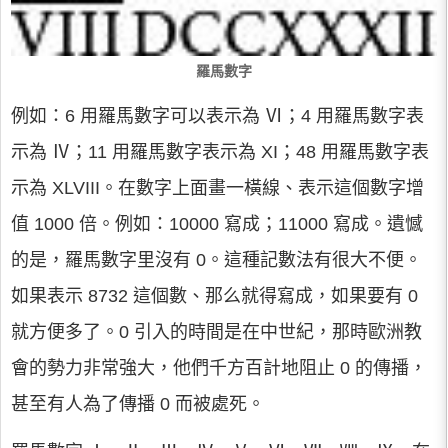
羅馬數字
例如：6 用羅馬數字可以表示為 Ⅵ；4 用羅馬數字表
示為 Ⅳ；11 用羅馬數字表示為 XI；48 用羅馬數字表
示為 XLVIII。在數字上面畫一橫線、表示這個數字增
值 1000 倍。例如：10000 寫成；11000 寫成。遺憾
的是，羅馬數字里沒有 0。這種記數法有很大不便。
如果表示 8732 這個數、那么就得寫成，如果要有 0
就方便多了。0 引入的時間是在中世紀，那時歐洲教
會的勢力非常強大，他們千方百計地阻止 0 的傳播，
甚至有人為了傳播 0 而被處死。