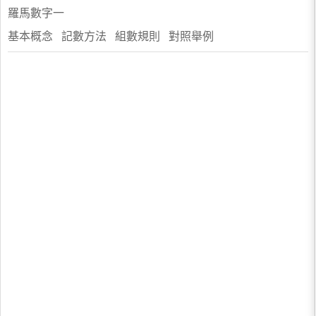
羅馬數字一
基本概念 記數方法 組數規則 對照舉例