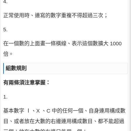
4.
正常使用時、連寫的數字重複不得超過三次；
5.
在一個數的上面畫一條橫線、表示這個數擴大 1000
倍。
組數規則
有兩條須注意掌握：
1.
基本數字 Ⅰ、X 、C 中的任何一個、自身連用構成數
目、或者放在大數的右邊連用構成數目、都不能超過