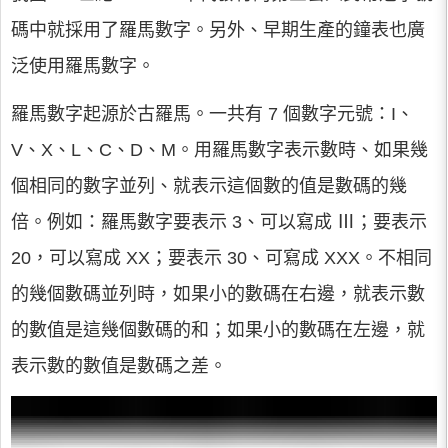
碼中就採用了羅馬數字。另外、早期生產的鐘表也廣
泛使用羅馬數字。
羅馬數字起源於古羅馬。一共有 7 個數字元號：I、
V、X、L、C、D、M。用羅馬數字表示數時、如果幾
個相同的數字並列、就表示這個數的值是數碼的幾
倍。例如：羅馬數字要表示 3、可以寫成 Ⅲ；要表示
20，可以寫成 XX；要表示 30、可寫成 XXX。不相同
的幾個數碼並列時，如果小的數碼在右邊，就表示數
的數值是這幾個數碼的和；如果小的數碼在左邊，就
表示數的數值是數碼之差。