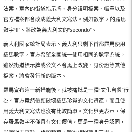
法案，室內的街道指示牌、身分證明檔案、帳單以及
官方檔案都會改成義大利文寫法。例如數字 2 的羅馬
數字“II”、將改為義大利文的“secondo”。
義大利國家統計局表示、義大利只剩下首都羅馬使用
羅馬數字，官方希望全國統一使用相同的數字系統。
雖然街道標示牌或公文不會馬上改變，身份證等其他
檔案，將會發行新的版本。
羅馬宣布這一新措施後，就被痛批是一種“文化自殺”行
為。官方竟然帶頭破壞羅馬珍貴的文化資產，而且使
用義大利文寫法也沒有比較簡單。文化界更表示，保
存羅馬數字不僅具有文化價值，更是一種身分認同，