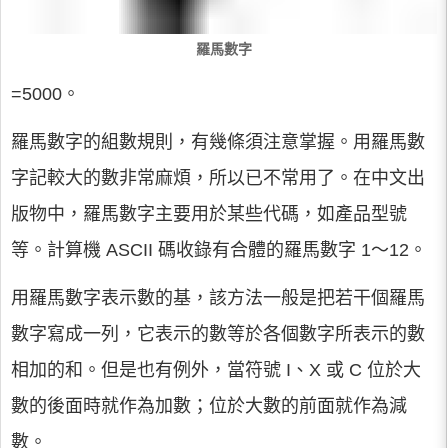
羅馬數字
=5000。
羅馬數字的組數規則，有幾條須注意掌握。用羅馬數
字記較大的數非常麻煩，所以已不常用了。在中文出
版物中，羅馬數字主要用於某些代碼，如產品型號
等。計算機 ASCII 碼收錄有合體的羅馬數字 1～12。
用羅馬數字表示數的基，該方法一般是把若干個羅馬
數字寫成一列，它表示的數等於各個數字所表示的數
相加的和。但是也有例外，當符號 I、X 或 C 位於大
數的後面時就作為加數；位於大數的前面就作為減
數。