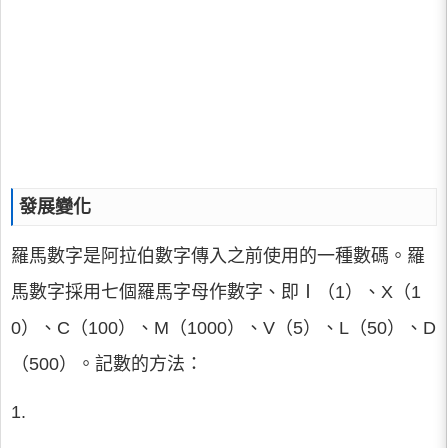
發展變化
羅馬數字是阿拉伯數字傳入之前使用的一種數碼。羅
馬數字採用七個羅馬字母作數字、即Ⅰ（1）、X（1
0）、C（100）、M（1000）、V（5）、L（50）、D
（500）。記數的方法：
1.