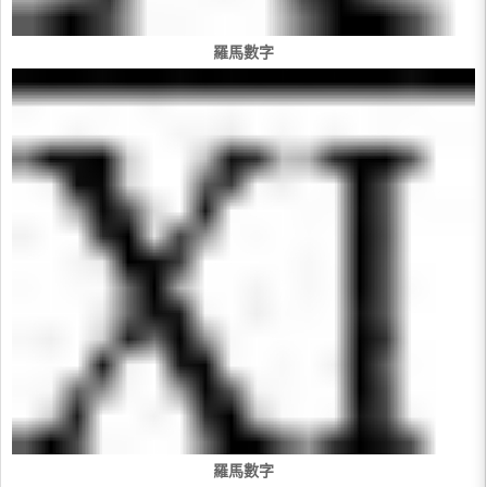
羅馬數字
羅馬數字