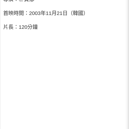
首映時間：2003年11月21日（韓國）
片長：120分鐘