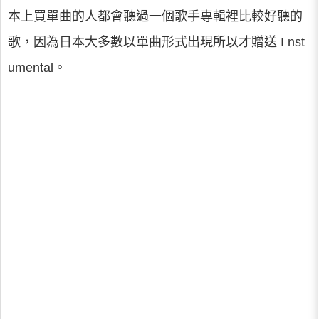
本上買單曲的人都會聽過一個歌手專輯裡比較好聽的
歌，因為日本大多數以單曲形式出現所以才贈送 I nst
umental。