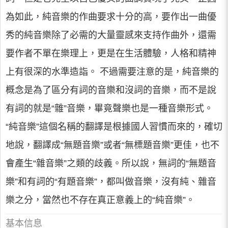
為如此，純音樂的作曲要求十分的高，要作出一曲優
秀的純音樂除了必需的大量靈感來支持作曲外，還需
要作者不單在樂理上，更是在生活體驗，人格和精神
上有很深的水準造詣。 不過需要注意的是，純音樂的
概念是為了區分有詞的音樂和沒詞的音樂，而不是說
有詞的就是“雜”音樂，畢竟聲樂也是一種音樂形式。
“純音樂”這個名稱的翻譯是根據國人習慣而來的，確切
地說，翻譯成“無題音樂”或者“無標題音樂”更佳，也不
會產生“雜音樂”之類的歧義。所以說，無詞的“無題音
樂”和有詞的“有題音樂”，都叫做音樂，沒有純、雜音
樂之分，當然也不存在真正意義上的“純音樂”。
基本信息