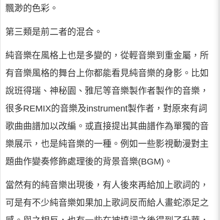
飄渺的色彩。
第三類是前二者的混合。
純音樂在風格上也是多變的，從輕音樂到重金屬，所
有音樂風格的舞台上你都能看見純音樂的身影。比如
說班得瑞、神秘園、雅尼等音樂製作者製作的音樂，
很多REMIX的音樂及instrument製作者，對原來有詞
歌曲曲譜加以改編。或直接提出其曲譜作為單獨的音
樂展示，也是純音樂的一種。例如一些影視動漫對主
題曲作變奏修飾處理後的背景音樂(BGM)。
當然有的純音樂出現後，有人後來再給加上歌詞的，
可是有不少純音樂如果加上歌詞反而給人畫蛇添足之