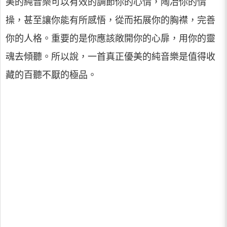
美的純音樂可以有效的調節你的心情，陶冶你的情
操，甚至讓你能有所感悟，從而拓展你的胸襟，完善
你的人格。重要的是你應該敞開你的心扉，用你的靈
魂去傾聽。所以說，一首真正優美的純音樂是值得收
藏的百聽不厭的極品。