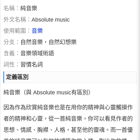
名稱：
純音樂
外文名稱：
Absolute music
使用範圍：
音樂
分支：
自然音樂，自然幻想樂
含義：
音樂領域術語
詞性：
習慣名詞
定義區別
純音樂（與 Absolute music有區別）
因為作為欣賞純音樂也是在用你的精神與心靈觸摸作
者的精神和心靈，從一首純音樂，你可以看見作者的
思想、情感、胸襟、人格，甚至他的靈魂。而一首優