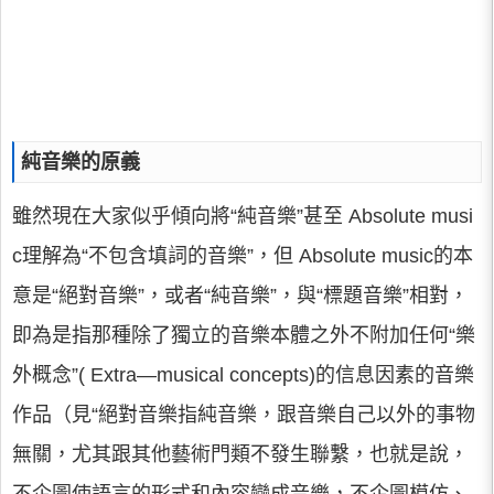
純音樂的原義
雖然現在大家似乎傾向將“純音樂”甚至 Absolute musi
c理解為“不包含填詞的音樂”，但 Absolute music的本
意是“絕對音樂”，或者“純音樂”，與“標題音樂”相對，
即為是指那種除了獨立的音樂本體之外不附加任何“樂
外概念”( Extra—musical concepts)的信息因素的音樂
作品（見“絕對音樂指純音樂，跟音樂自己以外的事物
無關，尤其跟其他藝術門類不發生聯繫，也就是說，