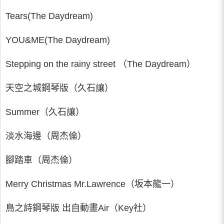
Tears(The Daydream)
YOU&ME(The Daydream)
Stepping on the rainy street （The Daydream）
天空之城鋼琴版（久石讓）
Summer（久石讓）
淡水海邊（周杰倫）
腳踏車（周杰倫）
Merry Christmas Mr.Lawrence（坂本龍一）
鳥之詩鋼琴版 出自動畫Air（Key社）