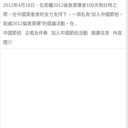
2012年4月18日，在距離2012倫敦奧運會100天倒計時之
際，在中國奧委會的全力支持下，一項名為“加入中國節拍，
助威2012倫敦奧運”的倡議活動，在...
中國節拍 主唱及伴奏 加入中國節拍活動 圖書信息 內容
簡介