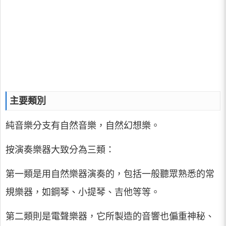
主要類別
純音樂分支有自然音樂，自然幻想樂。
按演奏樂器大致分為三類：
第一類是用自然樂器演奏的，包括一般聽眾熟悉的常
規樂器，如鋼琴、小提琴、吉他等等。
第二類則是電聲樂器，它所製造的音響也偏重神秘、