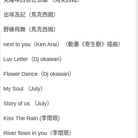
克羅埃西亞狂想曲 （馬克西姆）
出埃及記（馬克西姆）
野蜂飛舞（馬克西姆）
next to you（Ken Arai）（動畫《寄生獸》插曲）
Luv Letter（Dj okawari）
Flower Dance（Dj okawari）
My Soul （July）
Story of us （July）
Kiss The Rain (李閏珉)
River flows in you（李閏珉）