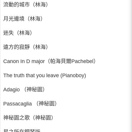
流動的城市（林海）
月光邊境（林海）
迷失（林海）
遠方的寂靜（林海）
Canon In D major（帕海貝爾Pachebel）
The truth that you leave (Pianoboy)
Adagio （神秘園）
Passacaglia （神秘園）
神秘園之歌（神秘園）