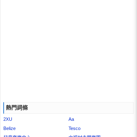
熱門詞條
2XU
Aa
Belize
Tesco