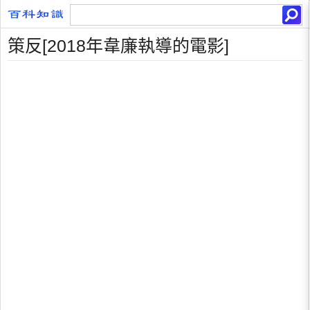
策反[2018年韋廉執導的電影]