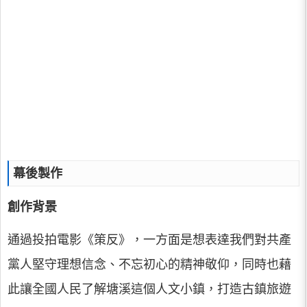
幕後製作
創作背景
通過投拍電影《策反》，一方面是想表達我們對共產
黨人堅守理想信念、不忘初心的精神敬仰，同時也藉
此讓全國人民了解塘溪這個人文小鎮，打造古鎮旅遊