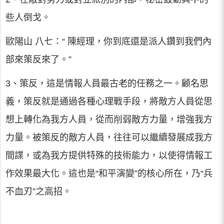
些人倒戈。
歐陽山 八七：“ 陳經理，你到底還是派人鑽到我們內
部來策反來了。”
3、策反，這是情報人員最古老的任務之一。顧名思
義，策反就是通過各種心理戰手段，將敵方人員從思
想上轉化為我方人員，從而削弱敵方力量，增強我方
力量。被策反的敵方人員，往往可以繼續發展成我方
間諜，或為我方提供特殊的技術能力，以使得情報工
作效果最大化。這也是“和平演變”的核心所在，乃“兵
不血刃”之高招。