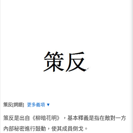
策反[詞語]
更多義項 ▼
策反是出自《柳暗花明》，基本釋義是指在敵對一方
內部秘密進行鼓動，使其成員倒戈。