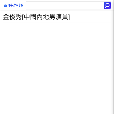
金俊秀[中國內地男演員]