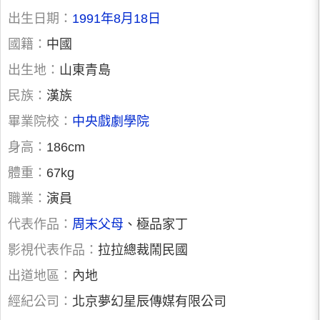
出生日期：
1991年8月18日
國籍：
中國
出生地：
山東青島
民族：
漢族
畢業院校：
中央戲劇學院
身高：
186cm
體重：
67kg
職業：
演員
代表作品：
周末父母
、極品家丁
影視代表作品：
拉拉總裁鬧民國
出道地區：
內地
經紀公司：
北京夢幻星辰傳媒有限公司