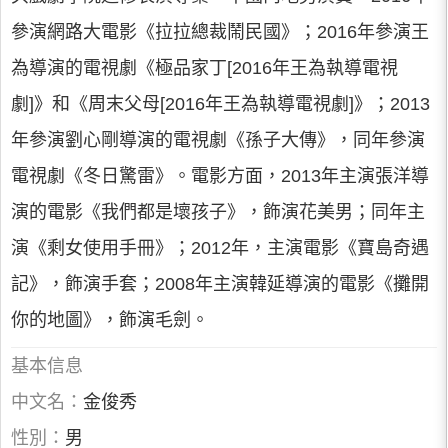
參演網路大電影《拉拉總裁鬧民國》；2016年參演王
為導演的電視劇《極品家丁[2016年王為執導電視
劇]》和《周末父母[2016年王為執導電視劇]》；2013
年參演劉心剛導演的電視劇《孫子大傳》，同年參演
電視劇《冬日驚雷》。電影方面，2013年主演張洋導
演的電影《我們都是壞孩子》，飾演花美男；同年主
演《剩女使用手冊》；2012年，主演電影《寶島奇遇
記》，飾演手套；2008年主演韓延導演的電影《攤開
你的地圖》，飾演毛劍。
基本信息
中文名：
金俊秀
性別：
男