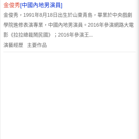
金俊秀
[中國內地男演員]
金俊秀，1991年8月18日出生於山東青島，畢業於中央戲劇
學院進修表演專業，中國內地男演員。2016年參演網路大電
影《拉拉總裁鬧民國》；2016年參演王...
演藝經歷 主要作品