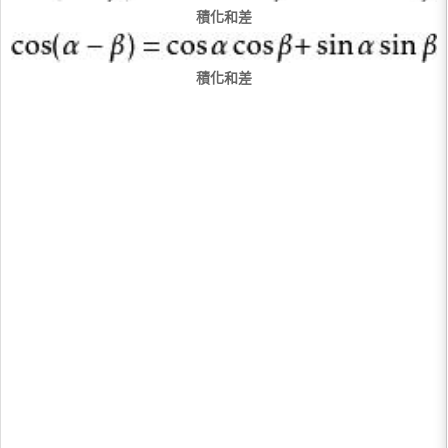
積化和差
積化和差