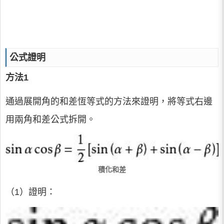
公式證明
方法1
通過展開角的和差恆等式的方法來證明，將等式右邊
用兩角和差公式拆開。
積化和差
（1）證明：