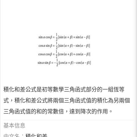
積化和差公式是初等數學三角函式部分的一組恆等
式，積化和差公式將兩個三角函式值的積化為另兩個
三角函式值的和的常數倍，達到降次的作用。
基本信息
中文名：
積化和差