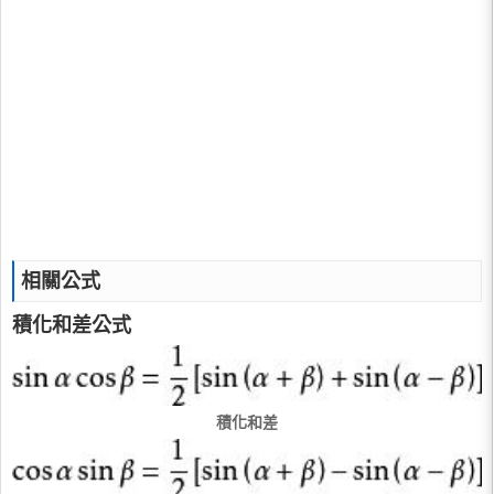
相關公式
積化和差公式
積化和差