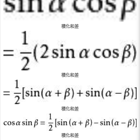
積化和差
積化和差
積化和差
積化和差