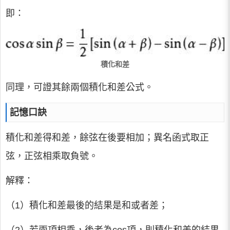
即：
積化和差
同理，可證其餘兩個積化和差公式。
記憶口訣
積化和差得和差，餘弦在後要相加；異名函式取正
弦，正弦相乘取負號。
解釋：
（1）積化和差最後的結果是和或者差；