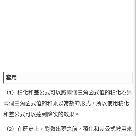
套用
（1）積化和差公式可以將兩個三角函式值的積化為另
兩個三角函式值的和乘以常數的形式，所以使用積化
和差公式可以達到降次的效果。
（2）在歷史上，對數出現之前，積化和差公式被用來