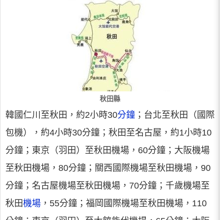
秋田縣
韓國仁川至秋田，約2小時30
分鐘
；台北至秋田（國際
包機），約4小時30分鐘；秋田至名古屋，約1小時10
分鐘；東京（羽田）至秋田機場，60分鐘；大阪機場
至秋田機場，80分鐘；關西國際機場至秋田機場，90
分鐘；名古屋機場至秋田機場，70分鐘；千歲機場至
秋田
機場
，55分鐘；福岡國際機場至秋田機場，110