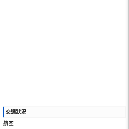
交通狀況
航空