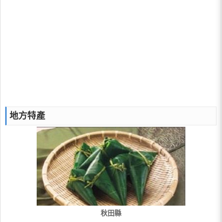
地方特產
秋田縣