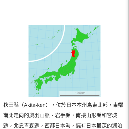
秋田縣（Akita-ken），位於日本本州島東北部，東鄰
南北走向的奧羽山脈、岩手縣，南接山形縣和宮城
縣，北靠青森縣，西鄰日本海，擁有日本最深的湖泊