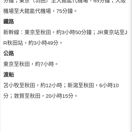
分鐘；東京（羽田）至大館能代機場，65分鐘；大阪
機場至大館能代機場，75分鐘。
鐵路
新幹線：東京至秋田，約3小時50分鐘；JR東京站至J
R秋田站，約3小時49分。
公路
東京至秋田，約7小時。
渡船
苫小牧至秋田，約12小時；新瀉至秋田，6小時10
分；敦賀至秋田，20小時15分。