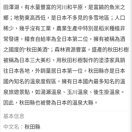
田澤湖，有水量豐富的河川和平原，是富饒的魚米之
鄉；地勢東高西低，是日本不多見的多雪地區；人口
稀少，幾乎沒有工業，農業生產中特別是稻米種植非
常發達，糧食自給率為全日本第二位，擁有被稱為酒
之國度的“秋田美酒”；森林資源豐富，盛產的秋田杉樹
被稱為日本三大美杉，用秋田杉樹製作的塗漆家具銷
往日本各地，外銷量居日本第一位。秋田縣亦是日本
國內知名的溫泉度假區，擁有日本國內最多知名的溫
泉旅遊景點，如湯瀨溫泉、玉川溫泉、後生掛溫泉。
因此，秋田縣也被譽為日本的溫泉大縣。
基本信息
中文名：
秋田縣