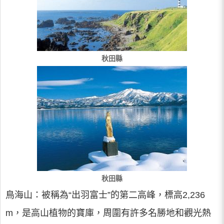
秋田縣
秋田縣
鳥海山：被稱為“出羽富士”的第二高峰，標高2,236
m，是高山植物的寶庫，周圍有許多名勝地和觀光熱