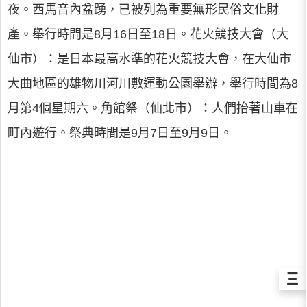
夜。西馬音內盆踴，已被列為重要無形民俗文化財
產。舉行時間是8月16日至18日。花火競技大會（大
仙市）：是日本最高水準的花火競技大會，在大仙市
大曲地區的雄物川河川敷運動公園舉辦，舉行時間為8
月第4個星期六。角館祭（仙北市）：人們抬著山車在
町內遊行。祭典時間是9月7日至9月9日。
Ξ