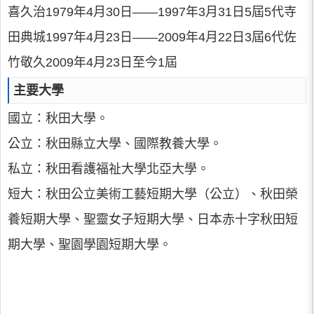
喜久治1979年4月30日——1997年3月31日5屆5代寺
田典城1997年4月23日——2009年4月22日3屆6代佐
竹敬久2009年4月23日至今1屆
主要大學
國立：秋田大學。
公立：秋田縣立大學、國際教養大學。
私立：秋田看護福祉大學北亞大學。
短大：秋田公立美術工藝短期大學（公立）、秋田榮
養短期大學、聖靈女子短期大學、日本赤十字秋田短
期大學、聖園學園短期大學。