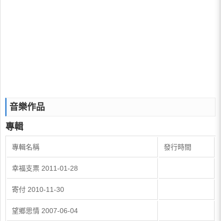
音樂作品
專輯
專輯名稱
發行時間
幸福支票 2011-01-28
寄付 2010-11-30
望鄉思情 2007-06-04