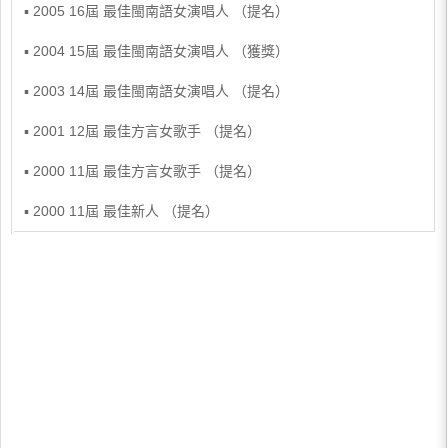
▪ 2005 16屆 最佳閩南語女演唱人 （提名）
▪ 2004 15屆 最佳閩南語女演唱人 （獲獎）
▪ 2003 14屆 最佳閩南語女演唱人 （提名）
▪ 2001 12屆 最佳方言女歌手 （提名）
▪ 2000 11屆 最佳方言女歌手 （提名）
▪ 2000 11屆 最佳新人 （提名）