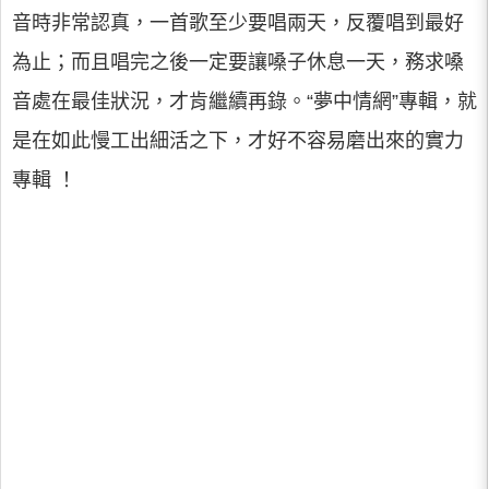
音時非常認真，一首歌至少要唱兩天，反覆唱到最好
為止；而且唱完之後一定要讓嗓子休息一天，務求嗓
音處在最佳狀況，才肯繼續再錄。“夢中情網”專輯，就
是在如此慢工出細活之下，才好不容易磨出來的實力
專輯 ！