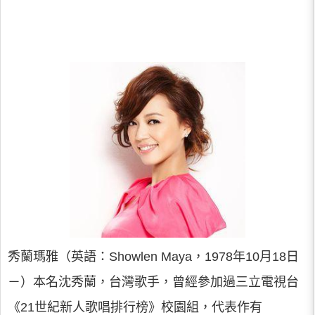
秀蘭瑪雅（英語：Showlen Maya，1978年10月18日
－）本名沈秀蘭，台灣歌手，曾經參加過三立電視台
《21世紀新人歌唱排行榜》校園組，代表作有