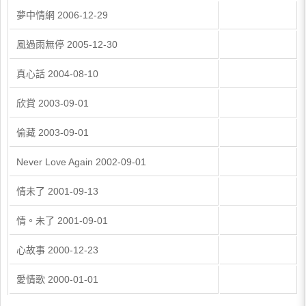
夢中情網 2006-12-29
風過雨無停 2005-12-30
真心話 2004-08-10
欣賞 2003-09-01
偷藏 2003-09-01
Never Love Again 2002-09-01
情未了 2001-09-13
情。未了 2001-09-01
心故事 2000-12-23
愛情歌 2000-01-01