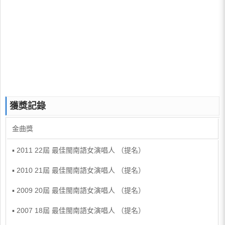
獲獎記錄
金曲獎
▪ 2011 22屆 最佳閩南語女演唱人 （提名）
▪ 2010 21屆 最佳閩南語女演唱人 （提名）
▪ 2009 20屆 最佳閩南語女演唱人 （提名）
▪ 2007 18屆 最佳閩南語女演唱人 （提名）