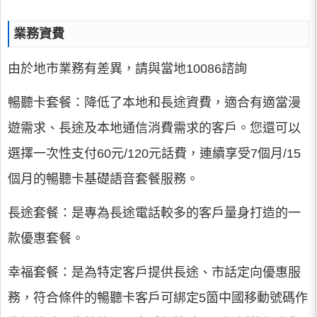
業務資費
由於地市業務有差異，請與當地10086諮詢
暢聽卡套餐：降低了本地和長途資費，適合有適當漫
遊需求、長途及本地通信消費需求的客戶。您還可以
選擇一次性支付60元/120元話費，連續享受7個月/15
個月的暢聽卡基礎語音套餐服務。
長途套餐：是專為長途電話較多的客戶量身打造的一
款優惠套餐。
幸福套餐：是為特定客戶提供長途、市話定向優惠服
務，符合條件的暢聽卡客戶可綁定5箇中國移動號碼作