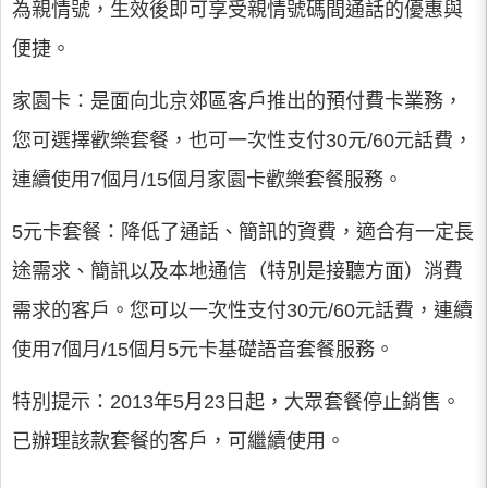
為親情號，生效後即可享受親情號碼間通話的優惠與
便捷。
家園卡：是面向北京郊區客戶推出的預付費卡業務，
您可選擇歡樂套餐，也可一次性支付30元/60元話費，
連續使用7個月/15個月家園卡歡樂套餐服務。
5元卡套餐：降低了通話、簡訊的資費，適合有一定長
途需求、簡訊以及本地通信（特別是接聽方面）消費
需求的客戶。您可以一次性支付30元/60元話費，連續
使用7個月/15個月5元卡基礎語音套餐服務。
特別提示：2013年5月23日起，大眾套餐停止銷售。
已辦理該款套餐的客戶，可繼續使用。