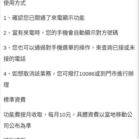
使用方式
1、確認您已開通了來電顯示功能
2、當有來電時，您的手機會自動顯示對方號碼
3、您也可以通過對手機選單的操作，來查詢已接或未
接的電話
4、如想取消該業務，您可撥打10086或到門市進行辦
理
標準資費
功能費按月收取，每月10元，具體資費以當地移動公
司公布為準