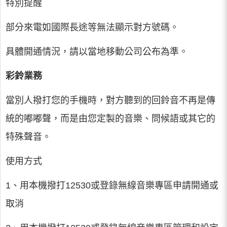
特別提醒
部分來電如國際長途等無法顯示對方號碼。
具體開通情況，請以當地移動公司公布為準。
彩鈴業務
當別人撥打您的手機時，對方聽到的回鈴音不再是傳
統的嘟嘟聲，而是由您定製的音樂、問候語或其它的
特殊聲音。
使用方式
1、用本機撥打12530或登錄無線音樂專區申請開通或
取消