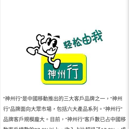
“神州行”是中國移動推出的三大客戶品牌之一，“神州
行”品牌面向大眾市場，包括六大產品系列。“神州行”
品牌客戶規模龐大。目前，“神州行”客戶數已占中國移