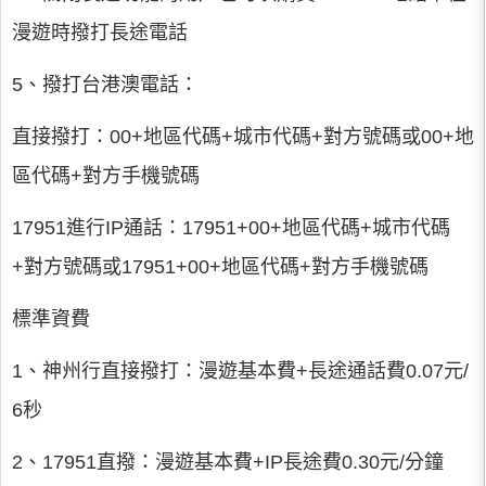
漫遊時撥打長途電話
5、撥打台港澳電話：
直接撥打：00+地區代碼+城市代碼+對方號碼或00+地
區代碼+對方手機號碼
17951進行IP通話：17951+00+地區代碼+城市代碼
+對方號碼或17951+00+地區代碼+對方手機號碼
標準資費
1、神州行直接撥打：漫遊基本費+長途通話費0.07元/
6秒
2、17951直撥：漫遊基本費+IP長途費0.30元/分鐘