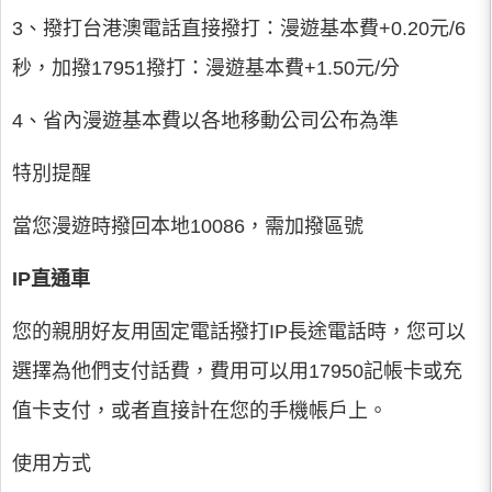
3、撥打台港澳電話直接撥打：漫遊基本費+0.20元/6
秒，加撥17951撥打：漫遊基本費+1.50元/分
4、省內漫遊基本費以各地移動公司公布為準
特別提醒
當您漫遊時撥回本地10086，需加撥區號
IP直通車
您的親朋好友用固定電話撥打IP長途電話時，您可以
選擇為他們支付話費，費用可以用17950記帳卡或充
值卡支付，或者直接計在您的手機帳戶上。
使用方式