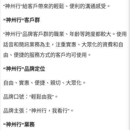
“神州行”給客戶帶來的輕鬆、便利的溝通感受。
“神州行”客戶群
“神州行”品牌客戶群的職業、年齡等跨度都較大。使用
話音和簡訊業務為主，注重實惠、大眾化的資費和自
由、便捷的服務方式的客戶均可使用。
“神州行”品牌定位
自由、實惠、便捷、親切、大眾化。
品牌口號：“輕鬆由我”。
品牌主張：“神州行，我看行”。
“神州行”業務