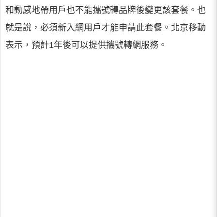
和動感地帶用戶也不能攜號轉品牌後變更該套餐。也
就是說，必須新入網用戶才能申請此套餐。北京移動
表示，預計1年後可以提供攜號轉網服務。