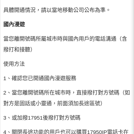
具體開通情況，請以當地移動公司公布為準。
國內漫遊
當您離開號碼所屬城市時與國內用戶的電話溝通（含
撥打和接聽）
使用方法
1、確認您已開通國內漫遊服務
2、當您離開號碼所在城市時，直接撥打對方號碼（如
對方是固話或小靈通，前面須加長途區號）
3、或加撥17951後撥打對方號碼
4、關閉長途功能的用戶也可以購買17950IP電話卡在