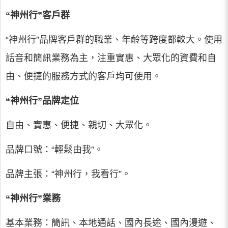
“神州行”客戶群
“神州行”品牌客戶群的職業、年齡等跨度都較大。使用
話音和簡訊業務為主，注重實惠、大眾化的資費和自
由、便捷的服務方式的客戶均可使用。
“神州行”品牌定位
自由、實惠、便捷、親切、大眾化。
品牌口號：“輕鬆由我”。
品牌主張：“神州行，我看行”。
“神州行”業務
基本業務：簡訊、本地通話、國內長途、國內漫遊、