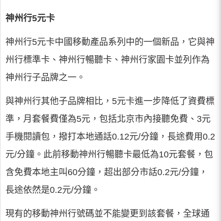
神州行5元卡
神州行5元卡中國移動產品系列中的一個新品，它與神
州行標準卡、神州行暢聽卡、神州行家園卡並列作為
神州行子品牌之一。
與神州行其他子品牌相比，5元卡進一步降低了資費標
準，月套餐費僅為5元，包括北京市內接聽免費、3元
手機閱讀包，撥打本地通話0.12元/分鐘，長途費用0.2
元/分鐘。此前移動神州行暢聽卡最低為10元套餐，包
含免費本地主叫60分鐘，超出部分市話0.2元/分鐘，
長途依然是0.2元/分鐘。
現有的移動神州行號碼並不能變更到該套餐，全球通