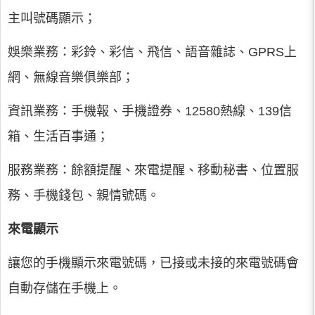
主叫號碼顯示；
娛樂業務：彩鈴、彩信、飛信、語音雜誌、GPRS上
網、無線音樂俱樂部；
資訊業務：手機報、手機證券、12580熱線、139信
箱、生活百事通；
服務業務：餘額提醒、來電提醒、移動秘書、位置服
務、手機錢包、親情號碼。
來電顯示
讓您的手機顯示來電號碼，已接或未接的來電號碼會
自動存儲在手機上。