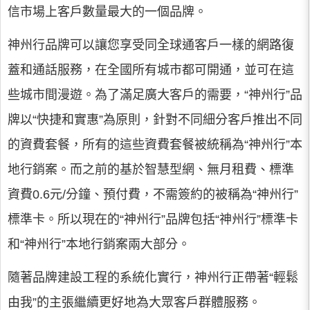
信市場上客戶數量最大的一個品牌。
神州行品牌可以讓您享受同全球通客戶一樣的網路復
蓋和通話服務，在全國所有城市都可開通，並可在這
些城市間漫遊。為了滿足廣大客戶的需要，“神州行”品
牌以“快捷和實惠”為原則，針對不同細分客戶推出不同
的資費套餐，所有的這些資費套餐被統稱為“神州行”本
地行銷案。而之前的基於智慧型網、無月租費、標準
資費0.6元/分鐘、預付費，不需簽約的被稱為“神州行”
標準卡。所以現在的“神州行”品牌包括“神州行”標準卡
和“神州行”本地行銷案兩大部分。
隨著品牌建設工程的系統化實行，神州行正帶著“輕鬆
由我”的主張繼續更好地為大眾客戶群體服務。