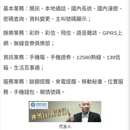
基本業務：簡訊、本地通話、國內長途、國內漫遊、
密碼查詢、資料變更、主叫號碼顯示；
娛樂業務：彩鈴、彩信、飛信、語音雜誌、GPRS上
網、無線音樂俱樂部；
資訊業務：手機報、手機證券、12580熱線、139信
箱、生活百事通；
服務業務：餘額提醒、來電提醒、移動秘書、位置服
務、手機錢包、親情號碼。
代言人