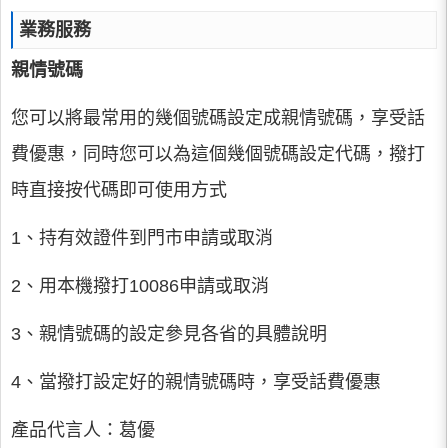
業務服務
親情號碼
您可以將最常用的幾個號碼設定成親情號碼，享受話
費優惠，同時您可以為這個幾個號碼設定代碼，撥打
時直接按代碼即可使用方式
1、持有效證件到門市申請或取消
2、用本機撥打10086申請或取消
3、親情號碼的設定參見各省的具體說明
4、當撥打設定好的親情號碼時，享受話費優惠
產品代言人：葛優