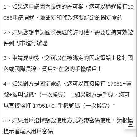
1、如果您申請國內長途的許可權，您可以通過撥打10
086申請開通，並設定和修改您要綁定的固定電話
2、如果您想申請國際長途的許可權，需要您持有效證
件到門市進行辦理
3、申請成功後，您可以在被綁定的固定電話上撥打國
內或國際長途，費用計在您的手機帳戶上
4、如果對方是固定電話，您可以直接撥打“17951+區
號+被叫號碼”（一次撥完）；如果對方是手機，您可
以直接撥打“17951+0+手機號碼（一次撥完）”
5、如果用戶選擇賬號使用方式為帶密碼使用，請根據
Ξ
提示音輸入用戶密碼