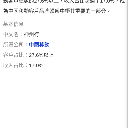
動客戶總數的27.6%以上，收入占比超過了17.0%，成
為中國移動客戶品牌體系中極其重要的一部分。
基本信息
中文名：
神州行
所屬公司：
中國移動
客戶占比：
27.6%以上
收入占比：
17.0%