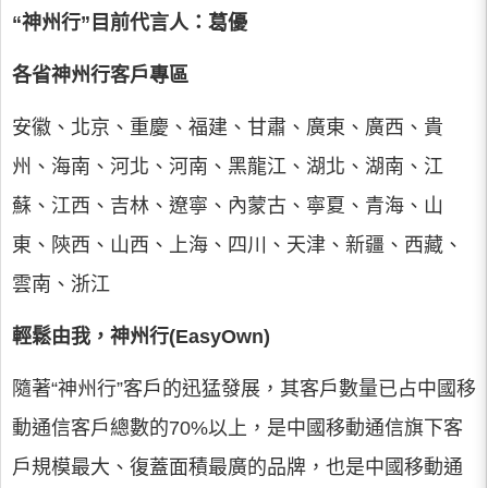
“神州行”目前代言人：葛優
各省神州行客戶專區
安徽、北京、重慶、福建、甘肅、廣東、廣西、貴
州、海南、河北、河南、黑龍江、湖北、湖南、江
蘇、江西、吉林、遼寧、內蒙古、寧夏、青海、山
東、陝西、山西、上海、四川、天津、新疆、西藏、
雲南、浙江
輕鬆由我，神州行(EasyOwn)
隨著“神州行”客戶的迅猛發展，其客戶數量已占中國移
動通信客戶總數的70%以上，是中國移動通信旗下客
戶規模最大、復蓋面積最廣的品牌，也是中國移動通