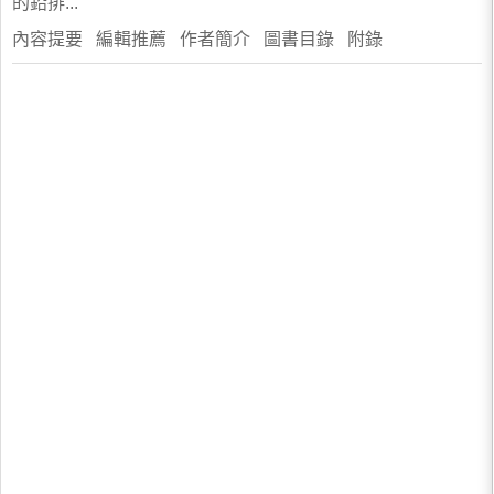
的鉛排...
內容提要 編輯推薦 作者簡介 圖書目錄 附錄