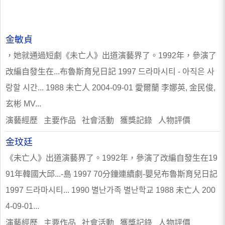
金敏貞
，她就通過短劇《未亡人》出道演藝界了。1992年，參演了
改編自發生在...布魯斯育兒日記 1997 드라마시티 - 아직은 사
랑할 시간... 1988 未亡人 2004-09-01 愛爾蘭 李娜英, 金民俊,
玄彬 MV...
演藝經歷 主要作品 社會活動 獲獎記錄 人物評價
金玟廷
《未亡人》出道演藝界了。1992年，參演了改編自發生在19
91年韓國大邱...-島 1997 70分鐘連續劇-嬰兒布魯斯育兒日記
1997 드라마시티... 1990 별난가족 별난학교 1988 未亡人 200
4-09-01...
演藝經歷 主要作品 社會活動 獲獎記錄 人物評價