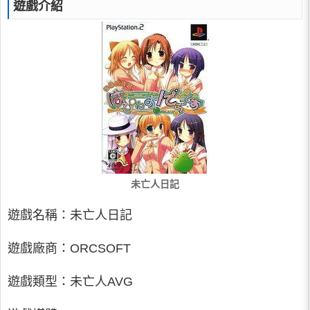
遊戲介紹
未亡人日記
遊戲名稱：未亡人日記
遊戲廠商：ORCSOFT
遊戲類型：未亡人AVG