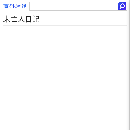
未亡人日記