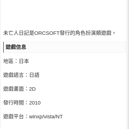
未亡人日記是ORCSOFT發行的角色扮演類遊戲。
遊戲信息
地區：日本
遊戲語言：日語
遊戲畫面：2D
發行時間：2010
遊戲平台：winxp/vista/NT