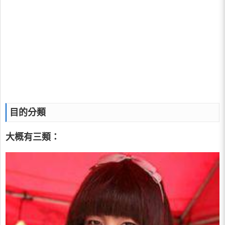
目的分類
大概有三類：