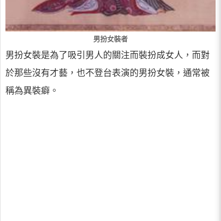
男扮女裝者
男扮女裝是為了吸引男人的關注而裝扮成女人，而對
於那些沒有才藝，也不登台表演的男扮女裝，通常被
稱為異裝癖。