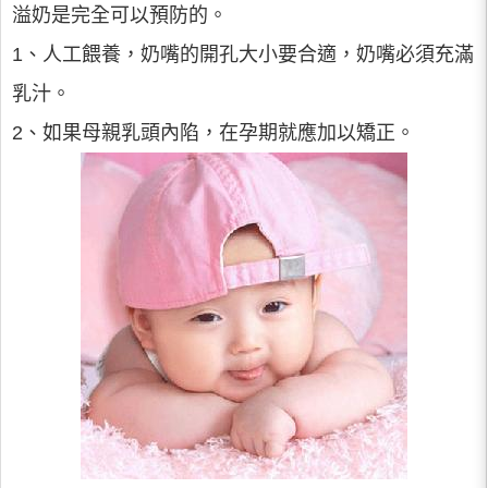
溢奶是完全可以預防的。
1、人工餵養，奶嘴的開孔大小要合適，奶嘴必須充滿
乳汁。
2、如果母親乳頭內陷，在孕期就應加以矯正。