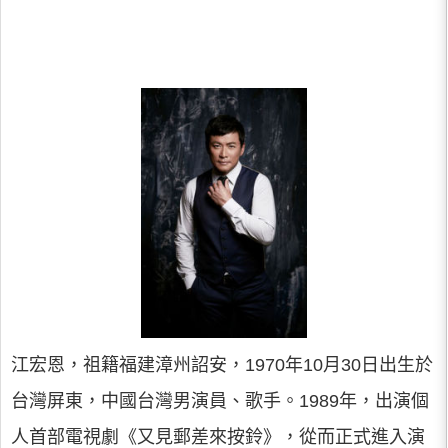
江宏恩，祖籍福建漳州詔安，1970年10月30日出生於
台灣屏東，中國台灣男演員、歌手。1989年，出演個
人首部電視劇《又見郵差來按鈴》，從而正式進入演