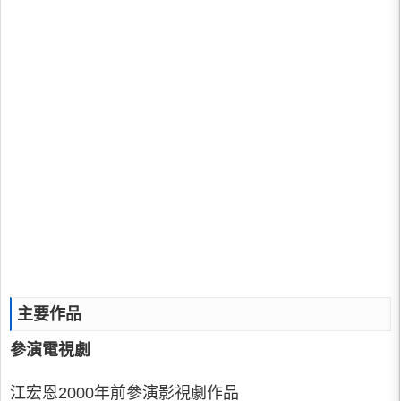
主要作品
參演電視劇
江宏恩2000年前參演影視劇作品