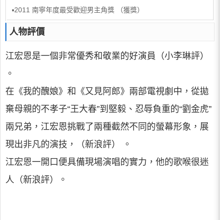
▪2011 南寧年度最受歡迎男主角獎 （獲獎）
人物評價
江宏恩是一個非常優秀和敬業的好演員（小李琳評）
。
在《我的醜娘》和《又見阿郎》兩部電視劇中，從拋
棄母親的不孝子“王大春”到堅毅、忍辱負重的“劉金虎”
兩兄弟，江宏恩挑戰了兩種截然不同的螢幕形象，展
現出非凡的演技，（新浪評） 。
江宏恩一開口便具備現場演唱的實力，他的歌喉很迷
人（新浪評）。