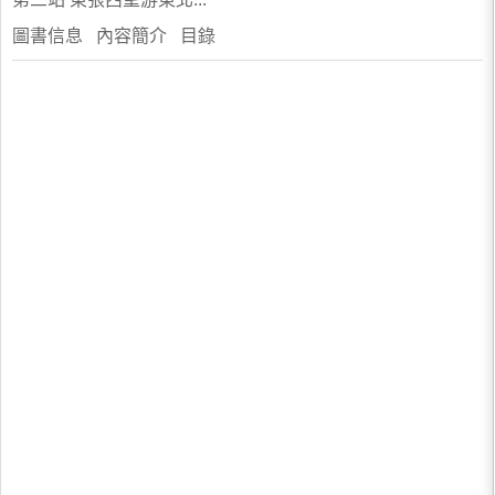
圖書信息 內容簡介 目錄