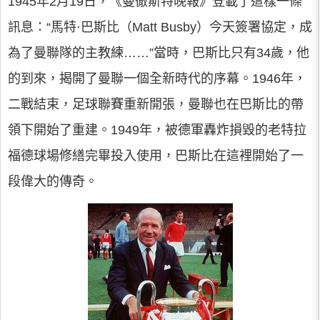
1945年2月19日，《曼徹斯特晚報》登載了這樣一條
訊息：“馬特·巴斯比（Matt Busby）今天簽署協定，成
為了曼聯隊的主教練……”當時，巴斯比只有34歲，他
的到來，揭開了曼聯一個全新時代的序幕。1946年，
二戰結束，足球聯賽重新開張，曼聯也在巴斯比的帶
領下開始了重建。1949年，被德軍轟炸損毀的老特拉
福德球場修繕完畢投入使用，巴斯比在這裡開始了一
段偉大的傳奇。