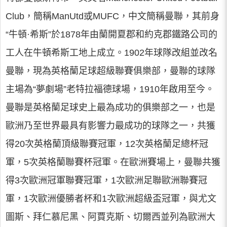
Club，簡稱ManUtd或MUFC，中文簡稱曼聯，其前身
“牛頓·希斯”於1878年由蘭開夏郡和約克郡鐵路公司的
工人在牛頓希斯工地上成立。1902年球隊改組並改名
曼聯，現為英格蘭足球超級聯賽俱樂部，曼聯的球隊
主場為“夢劇場”老特拉福德球場，1910年啟用至今。
曼聯是英格蘭足球史上最為成功的俱樂部之一，也是
歐洲乃至世界最具有影響力最成功的球隊之一，共獲
得20次英格蘭頂級聯賽冠軍，12次英格蘭足總杯冠
軍，5次英格蘭聯賽杯冠軍。在歐洲賽場上，曼聯共獲
得3次歐洲冠軍聯賽冠軍，1次歐洲足聯歐洲聯賽冠
軍，1次歐洲優勝者杯和1次歐洲超級盃冠軍，與尤文
圖斯、拜仁慕尼黑、阿賈克斯、切爾西並列為歐洲大