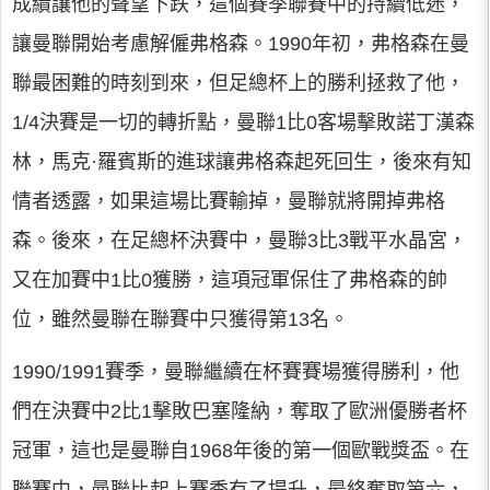
成績讓他的聲望下跌，這個賽季聯賽中的持續低迷，
讓曼聯開始考慮解僱弗格森。1990年初，弗格森在曼
聯最困難的時刻到來，但足總杯上的勝利拯救了他，
1/4決賽是一切的轉折點，曼聯1比0客場擊敗諾丁漢森
林，馬克·羅賓斯的進球讓弗格森起死回生，後來有知
情者透露，如果這場比賽輸掉，曼聯就將開掉弗格
森。後來，在足總杯決賽中，曼聯3比3戰平水晶宮，
又在加賽中1比0獲勝，這項冠軍保住了弗格森的帥
位，雖然曼聯在聯賽中只獲得第13名。
1990/1991賽季，曼聯繼續在杯賽賽場獲得勝利，他
們在決賽中2比1擊敗巴塞隆納，奪取了歐洲優勝者杯
冠軍，這也是曼聯自1968年後的第一個歐戰獎盃。在