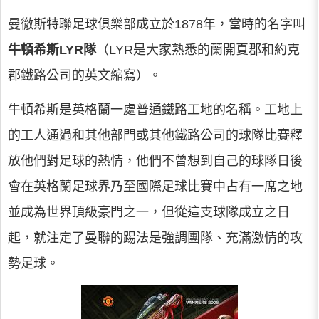
曼徹斯特聯足球俱樂部成立於1878年，當時的名字叫
牛頓希斯LYR隊
（LYR是大家熟悉的蘭開夏郡和約克
郡鐵路公司的英文縮寫）。
牛頓希斯是英格蘭一處普通鐵路工地的名稱。工地上
的工人通過和其他部門或其他鐵路公司的球隊比賽釋
放他們對足球的熱情，他們不曾想到自己的球隊日後
會在英格蘭足球界乃至國際足球比賽中占有一席之地
並成為世界頂級豪門之一，但從這支球隊成立之日
起，就注定了曼聯的踢法是強調團隊、充滿激情的攻
勢足球。