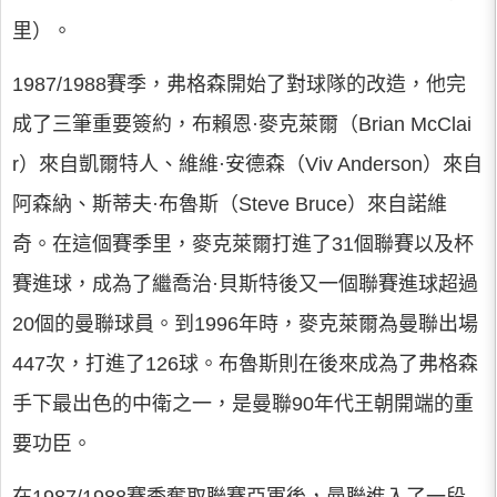
里）。
1987/1988賽季，弗格森開始了對球隊的改造，他完
成了三筆重要簽約，布賴恩·麥克萊爾（Brian McClai
r）來自凱爾特人、維維·安德森（Viv Anderson）來自
阿森納、斯蒂夫·布魯斯（Steve Bruce）來自諾維
奇。在這個賽季里，麥克萊爾打進了31個聯賽以及杯
賽進球，成為了繼喬治·貝斯特後又一個聯賽進球超過
20個的曼聯球員。到1996年時，麥克萊爾為曼聯出場
447次，打進了126球。布魯斯則在後來成為了弗格森
手下最出色的中衛之一，是曼聯90年代王朝開端的重
要功臣。