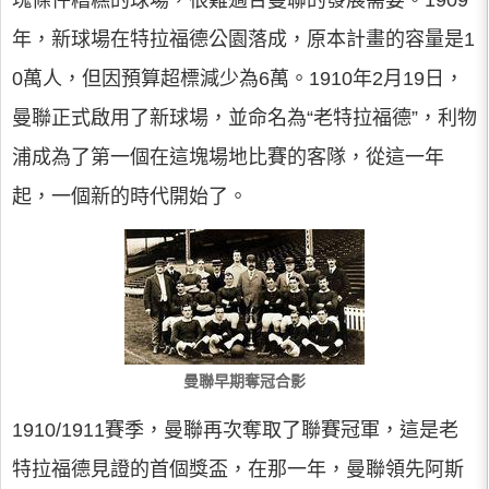
塊條件糟糕的球場，很難適合曼聯的發展需要。1909
年，新球場在特拉福德公園落成，原本計畫的容量是1
0萬人，但因預算超標減少為6萬。1910年2月19日，
曼聯正式啟用了新球場，並命名為“老特拉福德”，利物
浦成為了第一個在這塊場地比賽的客隊，從這一年
起，一個新的時代開始了。
曼聯早期奪冠合影
1910/1911賽季，曼聯再次奪取了聯賽冠軍，這是老
特拉福德見證的首個獎盃，在那一年，曼聯領先阿斯