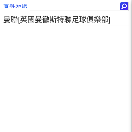
曼聯[英國曼徹斯特聯足球俱樂部]