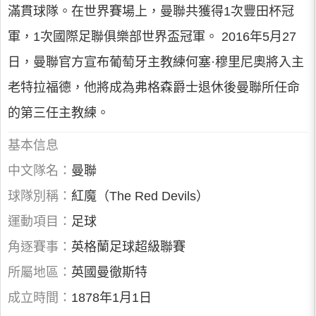
滿貫球隊。在世界賽場上，曼聯共獲得1次豐田杯冠
軍，1次國際足聯俱樂部世界盃冠軍。 2016年5月27
日，曼聯官方宣布葡萄牙主教練何塞·穆里尼奧將入主
老特拉福德，他將成為弗格森爵士退休後曼聯所任命
的第三任主教練。
基本信息
中文隊名：
曼聯
球隊別稱：
紅魔（The Red Devils）
運動項目：
足球
角逐賽事：
英格蘭足球超級聯賽
所屬地區：
英國曼徹斯特
成立時間：
1878年1月1日