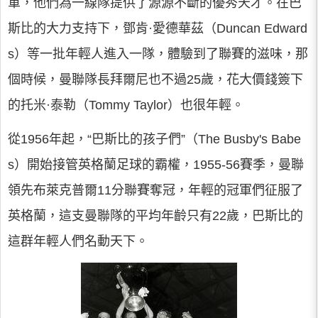
軍，他們為一線隊提供了源源不斷的優秀天才。在巴
斯比的大力支持下，鄧肯·愛德華茲（Duncan Edward
s）等一批年輕人進入一隊，體驗到了聯賽的滋味，那
個時候，曼聯隊長拜爾尼也不過25歲，花大價錢簽下
的托米·泰勒（Tommy Taylor）也很年輕。
從1956年起，“巴斯比的孩子們”（The Busby's Babe
s）開始接管英格蘭足球的霸權，1955-56賽季，曼聯
領先布萊克普爾11分聯賽奪冠，年輕的冠軍們征服了
英格蘭，這支曼聯隊的平均年齡只有22歲，巴斯比的
這群年輕人們名動天下。