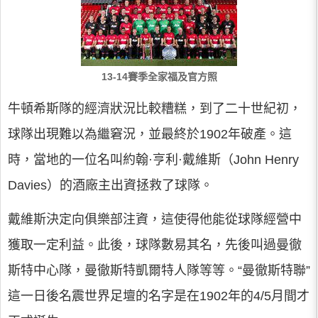
13-14賽季全家福及官方照
牛頓希斯隊的經濟狀況比較糟糕，到了二十世紀初，
球隊出現難以為繼窘況，並最終於1902年破產。這
時，當地的一位名叫約翰·亨利·戴維斯（John Henry
Davies）的酒廠主出資拯救了球隊。
戴維斯決定向俱樂部注資，這使得他能從球隊經營中
獲取一定利益。此後，球隊數易其名，先後叫過曼徹
斯特中心隊，曼徹斯特凱爾特人隊等等。“曼徹斯特聯”
這一日後名震世界足壇的名字是在1902年的4/5月間才