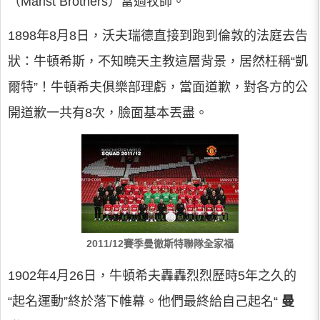
（Marist Brothers）當過牧師。
1898年8月8日，沃夫瑞德直接到跑到倫敦的法庭去告
狀：牛頓希斯，不知曉天主教這層背景，居然枉稱“凱
爾特”！牛頓希夫俱樂部理虧，當面道歉，對各方的公
開道歉一共有8次，臉面基本丟盡。
2011/12賽季曼徹斯特聯隊全家福
1902年4月26日，牛頓希夫轟轟烈烈歷時5年之久的
“起名運動”終於落下帷幕。他們最終給自己起名“
曼