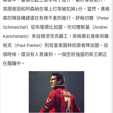
聯賽中，曼聯比起上賽季有了提升，最終奪取第六，
其間曾因和阿森納在場上打架被扣掉1分。當然，弗格
森的陣容構建還在有條不紊的進行，舒梅切爾（Peter
Schmeichel）從布隆德比加盟，坎切爾斯基（Andrei
Kanchelskis）來自頓涅茨克礦工，英格蘭右後衛保羅·
帕克（Paul Parker）則從皇家園林巡遊者隊加盟。這
個時候，還沒有人意識到，一個空前強盛的新王朝正
在醞釀中。