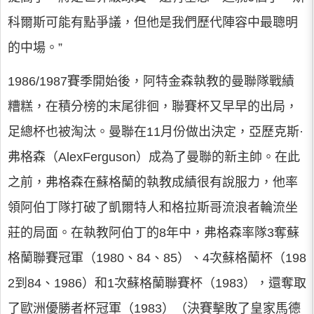
科爾斯可能有點爭議，但他是我們歷代陣容中最聰明
的中場。”
1986/1987賽季開始後，阿特金森執教的曼聯隊戰績
糟糕，在積分榜的末尾徘徊，聯賽杯又早早的出局，
足總杯也被淘汰。曼聯在11月份做出決定，亞歷克斯·
弗格森（AlexFerguson）成為了曼聯的新主帥。在此
之前，弗格森在蘇格蘭的執教成績很有說服力，他率
領阿伯丁隊打破了凱爾特人和格拉斯哥流浪者輪流坐
莊的局面。在執教阿伯丁的8年中，弗格森率隊3奪蘇
格蘭聯賽冠軍（1980、84、85）、4次蘇格蘭杯（198
2到84、1986）和1次蘇格蘭聯賽杯（1983），還奪取
了歐洲優勝者杯冠軍（1983）（決賽擊敗了皇家馬德