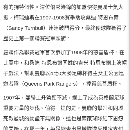
有的獨特個性。這位優秀邊鋒的加盟使得曼聯士氣大
振，梅瑞迪斯在1907-1908賽季助攻桑迪·特恩布爾
（Sandy Turnbull）連連破門得分，最終使球隊獲得了
歷史上第一個聯賽冠軍頭銜。
曼聯作為聯賽冠軍首次參加了1908年的慈善盾杯，在
比賽中，和桑迪·特恩布爾同姓的吉米·特恩布爾上演帽
子戲法，幫助曼聯以4比0大勝足總杯得主女王公園巡
遊者隊（Queens Park Rangers），捧得慈善盾杯。
1907年，曼聯上升勢頭不減，邁上了成為英格蘭足球
重要力量的步伐。值得一提的是，曼聯的攀升和同城
死敵曼城的動盪不無關係，這也是兩家球隊結下恩怨
的開始。在那一年，英足總查出曼城隊違反規定支付