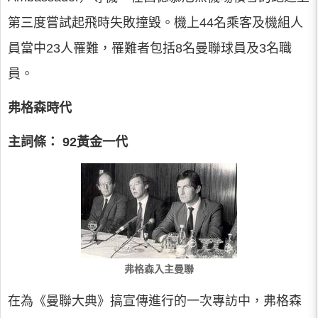
第三度嘗試起飛時失敗撞毀。機上44名乘客及機組人
員當中23人罹難，罹難者包括8名曼聯球員及3名職
員。
弗格森時代
主詞條：
92黃金一代
弗格森入主曼聯
在為《曼聯大典》搞宣傳進行的一次專訪中，弗格森