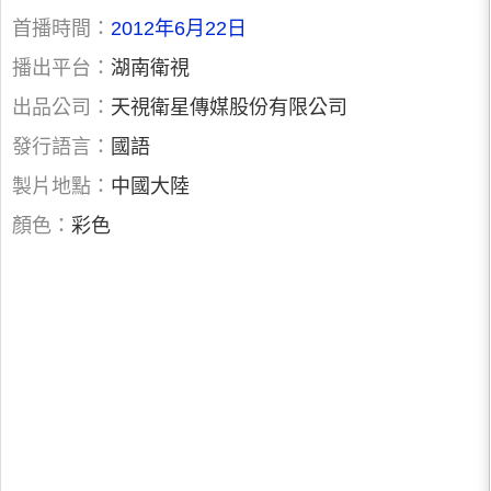
首播時間：
2012年6月22日
播出平台：
湖南衛視
出品公司：
天視衛星傳媒股份有限公司
發行語言：
國語
製片地點：
中國大陸
顏色：
彩色