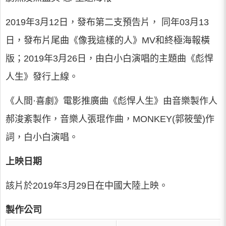
2019年3月12日，發布第二支預告片， 同年03月13
日，發布片尾曲《像我這樣的人》MV和終極海報橫
版；2019年3月26日，由白小白演唱的主題曲《彪悍
人生》發行上線。
《人間·喜劇》電影推廣曲《彪悍人生》由音樂製作人
郝浚紊製作，音樂人張琨作曲，MONKEY(郭筱瑩)作
詞，白小白演唱。
上映日期
該片於2019年3月29日在中國大陸上映。
製作公司