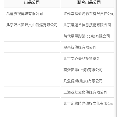
出品公司
聯合出品公司
萬達影視傳媒有限公司
江蘇幸福藍海影業有限責任公司
北京漢裕國際文化傳媒有限公司
北京漫遊谷信息技術有限公司
時代星際影業(北京)有限公司
堅果殼傳媒有限公司
北京文心優品投資基金
奕齊影業(上海)有限公司
凡魚傳媒(北京)有限公司
上海茂友文化傳媒有限公司
北京定格時光傳媒文化有限公司