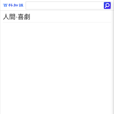
人間·喜劇