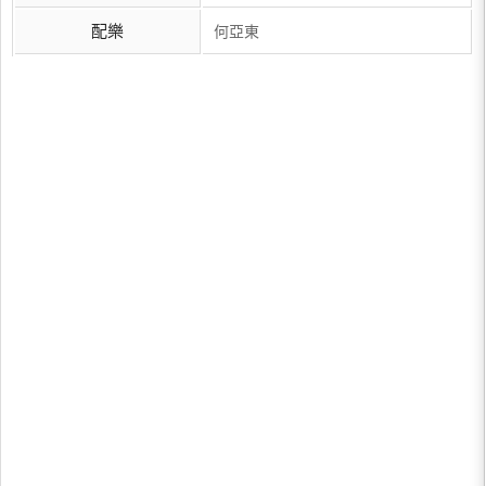
配樂
何亞東