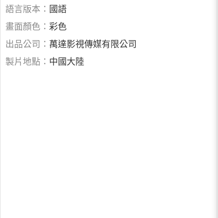
語言版本：
國語
畫面顏色：
彩色
出品公司：
萬達影視傳媒有限公司
製片地點：
中國大陸