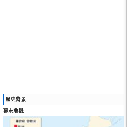
歷史背景
幕末危機