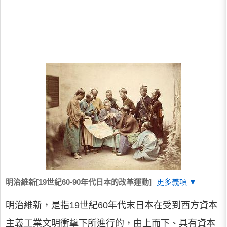
明治維新[19世紀60-90年代日本的改革運動]
更多義項 ▼
明治維新，是指19世紀60年代末日本在受到西方資本
主義工業文明衝擊下所進行的，由上而下、具有資本