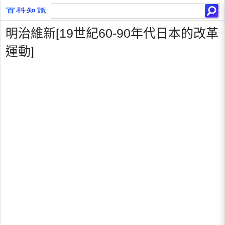
明治維新[19世紀60-90年代日本的改革
運動]