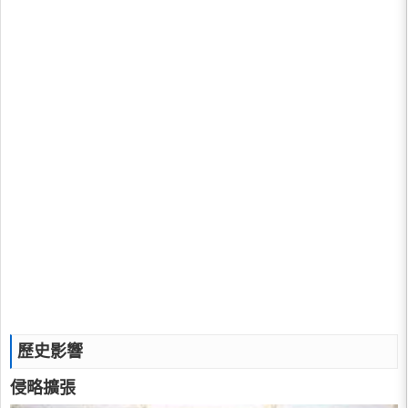
歷史影響
侵略擴張