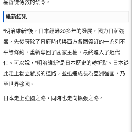
基督徒傳教的禁令。
維新結果
“明治維新”後，日本經過20多年的發展，國力日漸強
盛，先後廢除了幕府時代與西方各國簽訂的一系列不
平等條約，重新奪回了國家主權，最終進入了近代
化。可以說，“明治維新”是日本歷史的轉折點。日本從
此走上獨立發展的道路，並迅速成長為亞洲強國，乃
至世界強國。
日本走上強國之路，同時也走向擴張之路。