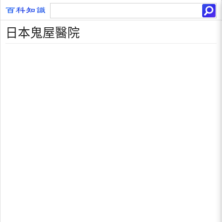
日本鬼屋醫院