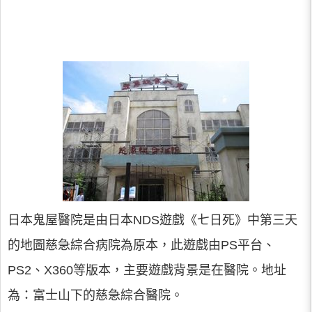
日本鬼屋醫院是由日本NDS遊戲《七日死》中第三天
的地圖慈急綜合病院為原本，此遊戲由PS平台、
PS2、X360等版本，主要遊戲背景是在醫院。地址
為：富士山下的慈急綜合醫院。