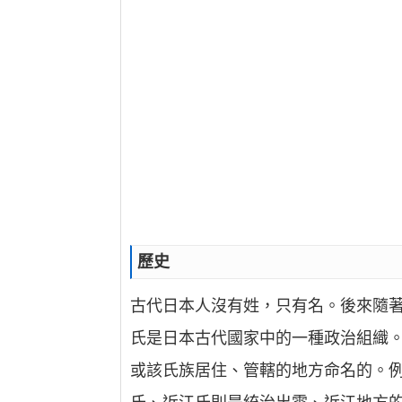
歷史
古代日本人沒有姓，只有名。後來隨
氏是日本古代國家中的一種政治組織。
或該氏族居住、管轄的地方命名的。