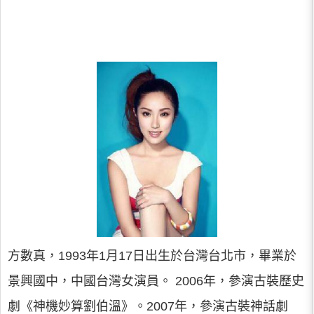
方數真，1993年1月17日出生於台灣台北市，畢業於
景興國中，中國台灣女演員。 2006年，參演古裝歷史
劇《神機妙算劉伯溫》。2007年，參演古裝神話劇