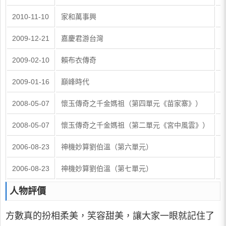
2010-11-10
家和萬事興
2009-12-21
嘉慶君游台灣
2009-02-10
賴布衣傳奇
2009-01-16
巔峰時代
2008-05-07
懷玉傳奇之千金媽祖（第四單元《苗家寨》）
2008-05-07
懷玉傳奇之千金媽祖（第二單元《宮中風雲》）
2006-08-23
神機妙算劉伯溫（第六單元）
2006-08-23
神機妙算劉伯溫（第七單元）
人物評價
方數真的扮相柔美，笑容甜美，讓大家一眼就記住了