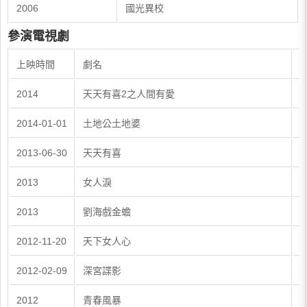
2006
國光異校
參演電視劇
上映時間
劇名
2014
天天有喜2之人間有愛
2014-01-01
土地公土地婆
2013-06-30
天天有喜
2013
女人淚
2013
劉海戲金蟾
2012-11-20
天下女人心
2012-02-09
深宮諜影
2012
青春風暴