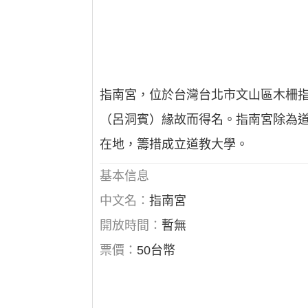
指南宮，位於台灣台北市文山區木柵指
（呂洞賓）緣故而得名。指南宮除為道
在地，籌措成立道教大學。
基本信息
中文名：
指南宮
開放時間：
暫無
票價：
50台幣