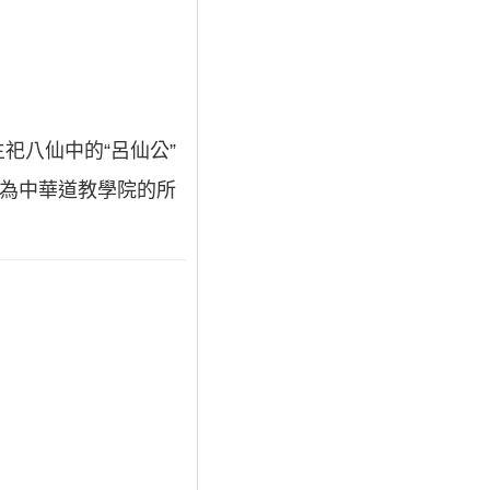
祀八仙中的“呂仙公”
並為中華道教學院的所