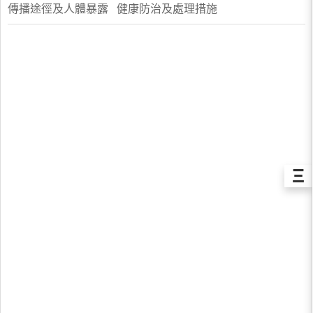
傳播途徑及人體暴露 健康防治及處理措施
Ξ