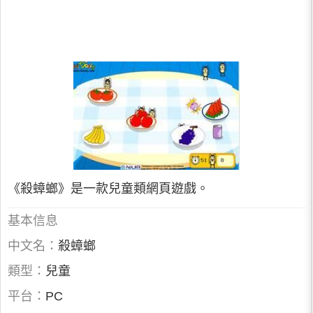
《殺蟑螂》是一款兒童類網頁遊戲。
基本信息
中文名：
殺蟑螂
類型：
兒童
平台：
PC