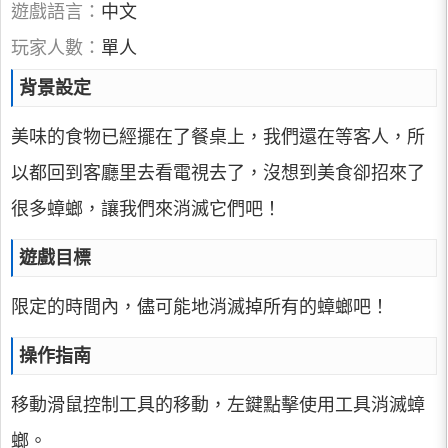
遊戲語言：
中文
玩家人數：
單人
背景設定
美味的食物已經擺在了餐桌上，我們還在等客人，所
以都回到客廳里去看電視去了，沒想到美食卻招來了
很多蟑螂，讓我們來消滅它們吧！
遊戲目標
限定的時間內，儘可能地消滅掉所有的蟑螂吧！
操作指南
移動滑鼠控制工具的移動，左鍵點擊使用工具消滅蟑
螂。