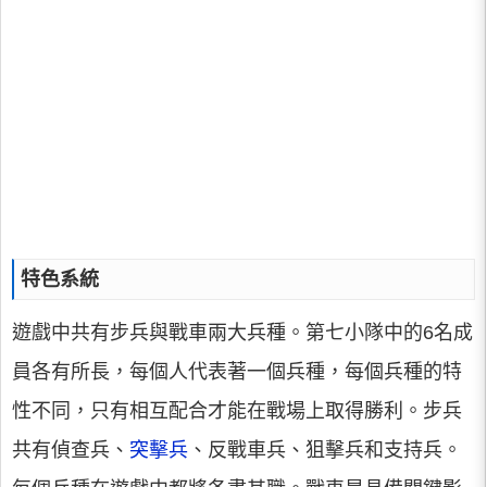
特色系統
遊戲中共有步兵與戰車兩大兵種。第七小隊中的6名成
員各有所長，每個人代表著一個兵種，每個兵種的特
性不同，只有相互配合才能在戰場上取得勝利。步兵
共有偵查兵、
突擊兵
、反戰車兵、狙擊兵和支持兵。