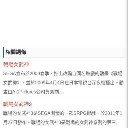
相關詞條
戰場女武神
SEGA宣布於2009春季，推出改編自同名遊戲的動畫《戰場
女武神》，並於2009年4月4日在日本電視台深夜檔播出。動
畫由A-1Pictures公司負責制...
戰場女武神
3
戰場的女武神3是SEGA開發的一款SRPG遊戲，於2011年1
月27日發布。戰場的女武神3是戰場的女武神系列的第三