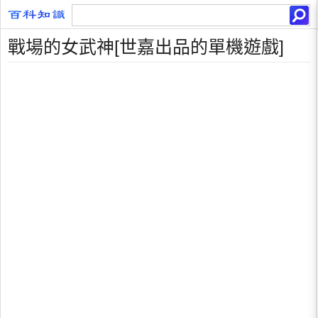
戰場的女武神[世嘉出品的單機遊戲]