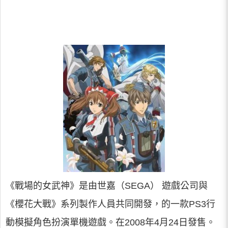
《戰場的女武神》是由世嘉（SEGA） 遊戲公司與
《櫻花大戰》系列製作人員共同開發，的一款PS3行
動模擬角色扮演單機遊戲。在2008年4月24日發售。