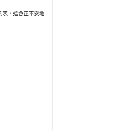
的表，這會正不安地