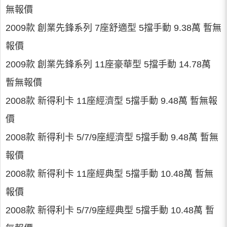
無報價
2009款 創業先鋒系列 7座舒適型 5擋手動 9.38萬 暫無
報價
2009款 創業先鋒系列 11座豪華型 5擋手動 14.78萬
暫無報價
2008款 新得利卡 11座經濟型 5擋手動 9.48萬 暫無報
價
2008款 新得利卡 5/7/9座經濟型 5擋手動 9.48萬 暫無
報價
2008款 新得利卡 11座經典型 5擋手動 10.48萬 暫無
報價
2008款 新得利卡 5/7/9座經典型 5擋手動 10.48萬 暫