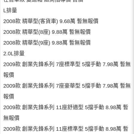
L排量
2008款 精華型(客貨車) 9.68萬 暫無報價
2008款 精華型(8座) 9.88萬 暫無報價
2008款 精華型(9座) 9.88萬 暫無報價
2.0L排量
2009款 創業先鋒系列 7座標準型 5擋手動 7.98萬 暫無
報價
2009款 創業先鋒系列 7座豪華型 5擋手動 7.98萬 暫無
報價
2009款 創業先鋒系列 11座舒適型 5擋手動 8.98萬 暫
無報價
2009款 創業先鋒系列 11座標準型 5擋手動 8.98萬 暫