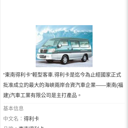
“東南得利卡”輕型客車.得利卡是迄今為止經國家正式
批准成立的最大的海峽兩岸合資汽車企業——東南(福
建)汽車工業有限公司是主打產品。
基本信息
中文名：
得利卡