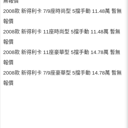
無報價
2008款 新得利卡 7/9座時尚型 5擋手動 11.48萬 暫無
報價
2008款 新得利卡 11座時尚型 5擋手動 11.48萬 暫無
報價
2008款 新得利卡 11座豪華型 5擋手動 14.78萬 暫無
報價
2008款 新得利卡 7/9座豪華型 5擋手動 14.78萬 暫無
報價