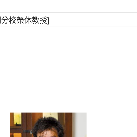
分校榮休教授]