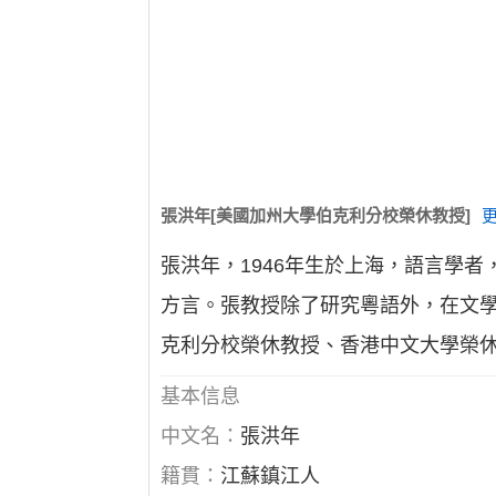
張洪年[美國加州大學伯克利分校榮休教授]
張洪年，1946年生於上海，語言學
方言。張教授除了研究粵語外，在文學
克利分校榮休教授、香港中文大學榮
基本信息
中文名：
張洪年
籍貫：
江蘇鎮江人