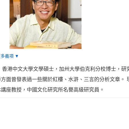
更多義項 ▼
者，香港中文大學文學碩士，加州大學伯克利分校博士，研
方面曾發表過一些關於紅樓、水滸、三言的分析文章。 
休講座教授，中國文化研究所名譽高級研究員。