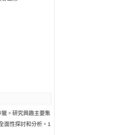
涉獵。研究興趣主要集
全面性探討和分析。1