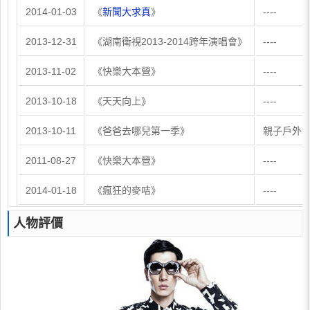
2014-01-03
《
新聞大求真
》
----
2013-12-31
《湖南衛視2013-2014跨年演唱會》
----
2013-11-02
《快樂大本營》
----
2013-10-18
《天天向上》
----
2013-10-11
《爸爸去哪兒第一季》
親子戶外
2011-08-27
《快樂大本營》
----
2014-01-18
《瘋狂的麥咭》
----
人物評價