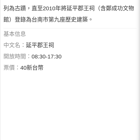
列為古蹟，直至2010年將延平郡王祠（含鄭成功文物
館）登錄為台南市第九座歷史建築。
基本信息
中文名：
延平郡王祠
開放時間：
08:30-17:30
票價：
40新台幣