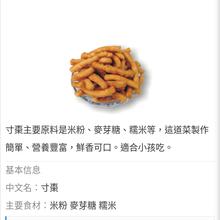
寸棗主要原料是米粉、麥芽糖、糯米等，這道菜製作
簡單、營養豐富，鮮香可口。適合小孩吃。
基本信息
中文名：
寸棗
主要食材：
米粉 麥芽糖 糯米